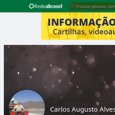
Carlos Augusto Alve