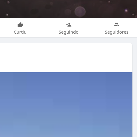
Curtiu
Seguindo
Seguidores