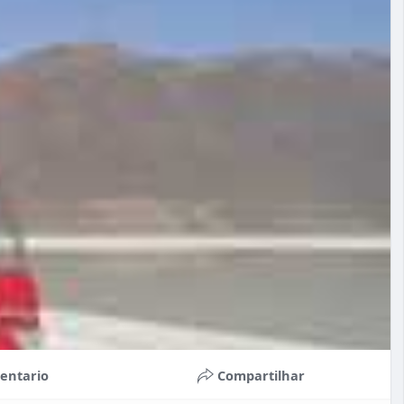
entario
Compartilhar