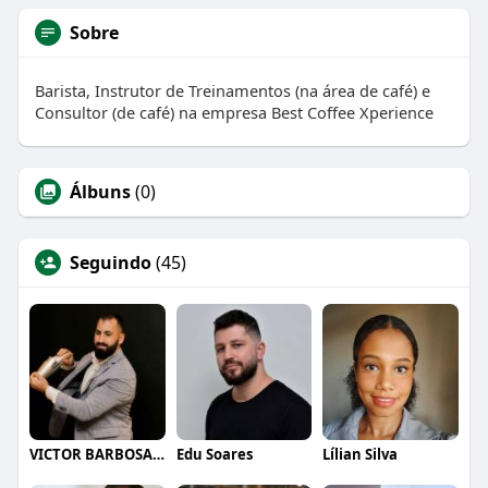
Sobre
Barista, Instrutor de Treinamentos (na área de café) e
Consultor (de café) na empresa Best Coffee Xperience
Álbuns
(0)
Seguindo
(45)
VICTOR BARBOSA QUARANTA
Edu Soares
Lílian Silva