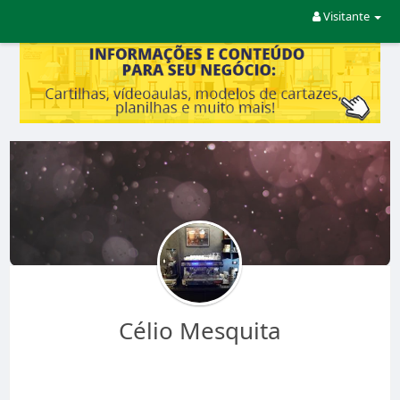
Visitante
Célio Mesquita