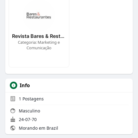
Revista Bares & Restaurantes
Categoria: Marketing e
Comunicação
Info
1
Postagens
Masculino
24-07-70
Morando em Brazil