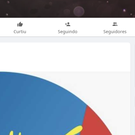
Curtiu
Seguindo
Seguidores