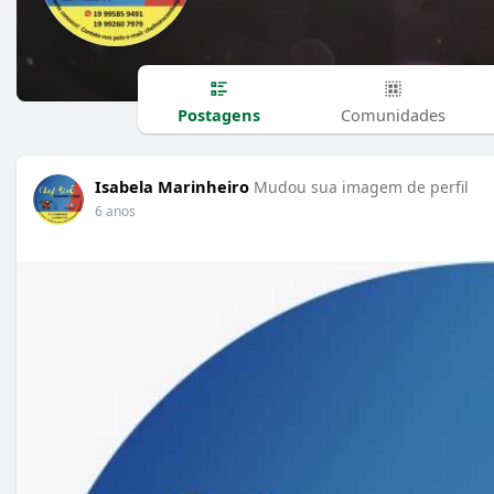
Postagens
Comunidades
Isabela Marinheiro
Mudou sua imagem de perfil
6 anos