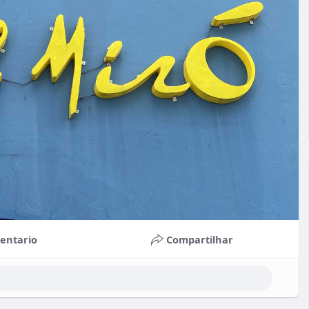
entario
Compartilhar