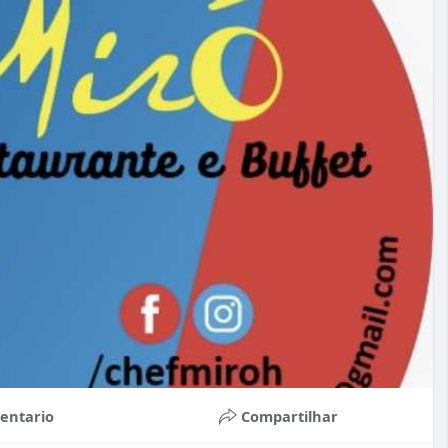
entario
Compartilhar