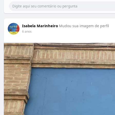
Isabela Marinheiro
Mudou sua imagem de perfil
6 anos