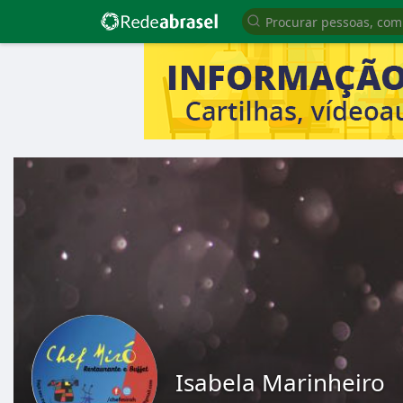
Isabela Marinheiro