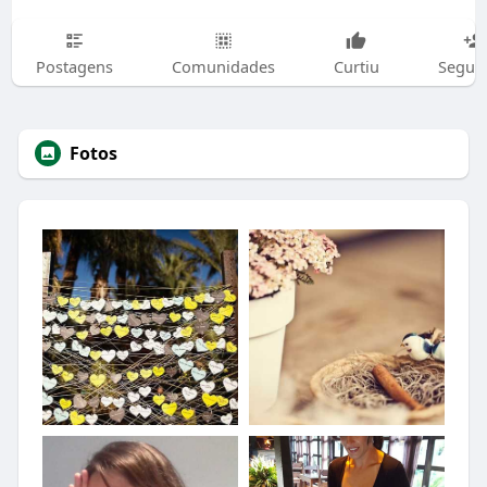
Postagens
Comunidades
Curtiu
Segui
Fotos