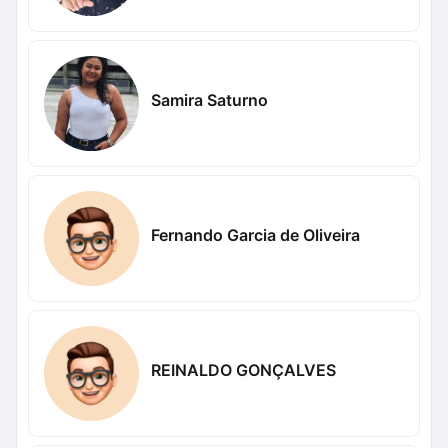
Samira Saturno
Fernando Garcia de Oliveira
REINALDO GONÇALVES