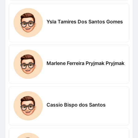
Ysla Tamires Dos Santos Gomes
Marlene Ferreira Pryjmak Pryjmak
Cassio Bispo dos Santos