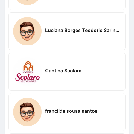
Luciana Borges Teodorio Sarinho
Cantina Scolaro
francilde sousa santos