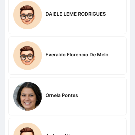
DAIELE LEME RODRIGUES
Everaldo Florencio De Melo
Ornela Pontes