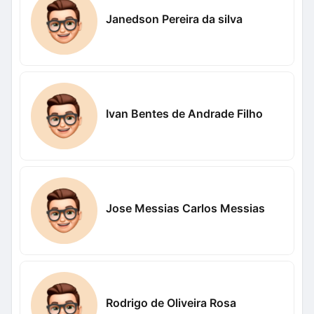
Janedson Pereira da silva
Ivan Bentes de Andrade Filho
Jose Messias Carlos Messias
Rodrigo de Oliveira Rosa