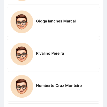
Gigga lanches Marcal
Rivalino Pereira
Humberto Cruz Monteiro