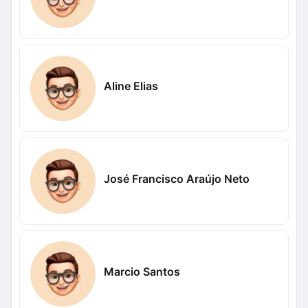
Aline Elias
José Francisco Araújo Neto
Marcio Santos