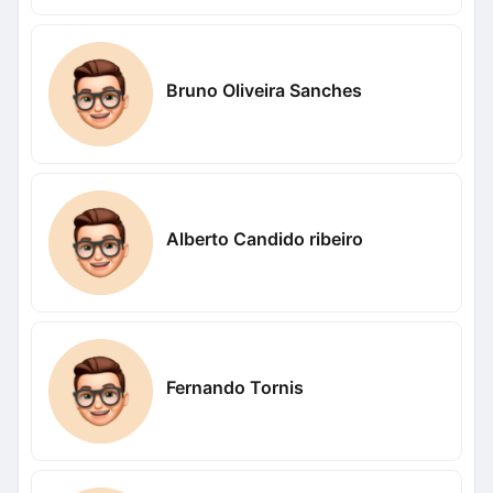
Bruno Oliveira Sanches
Alberto Candido ribeiro
Fernando Tornis