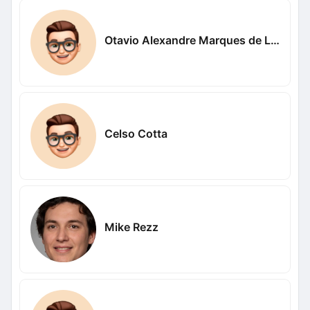
Otavio Alexandre Marques de Lima
Celso Cotta
Mike Rezz