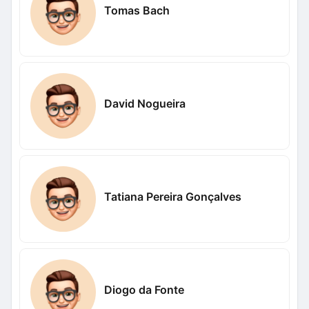
Tomas Bach
David Nogueira
Tatiana Pereira Gonçalves
Diogo da Fonte