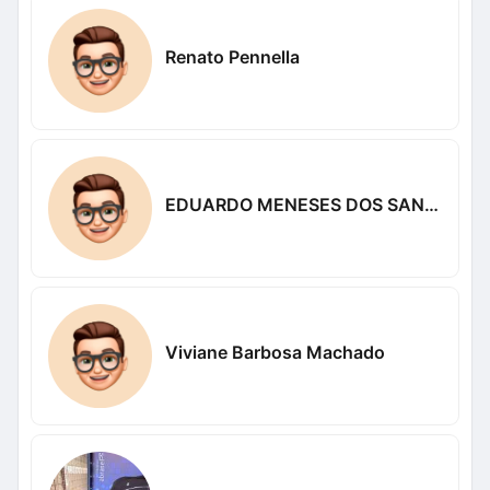
Renato Pennella
EDUARDO MENESES DOS SANTÓS
Viviane Barbosa Machado