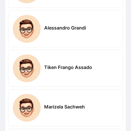
Alessandro Grandi
Tiken Frango Assado
Marizela Sachweh