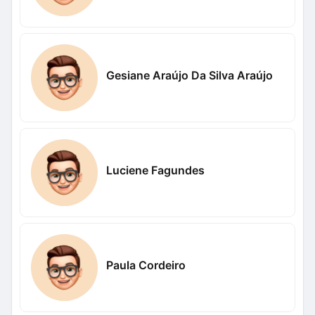
Gesiane Araújo Da Silva Araújo
Luciene Fagundes
Paula Cordeiro