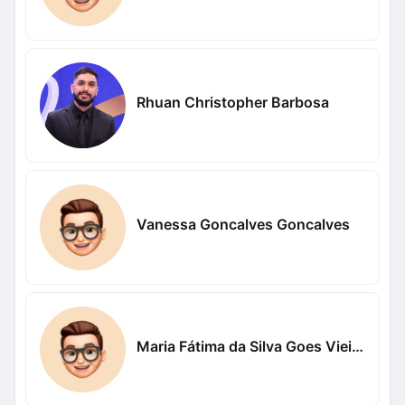
Rhuan Christopher Barbosa
Vanessa Goncalves Goncalves
Maria Fátima da Silva Goes Vieira Vieira