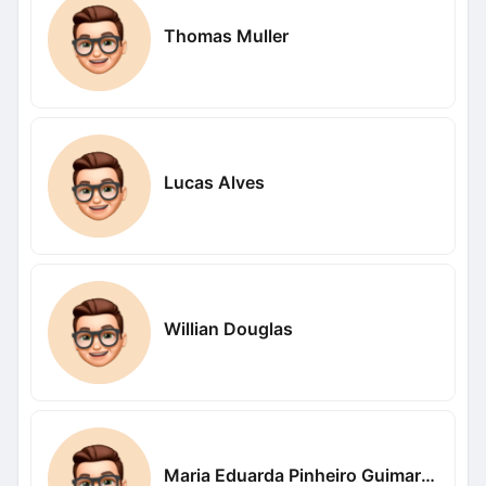
Thomas Muller
Lucas Alves
Willian Douglas
Maria Eduarda Pinheiro Guimaraes