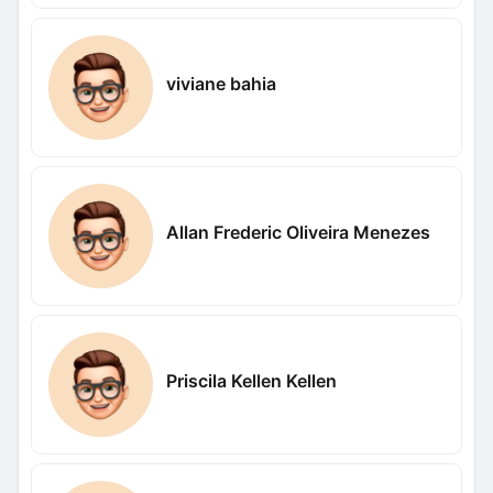
viviane bahia
Allan Frederic Oliveira Menezes
Priscila Kellen Kellen