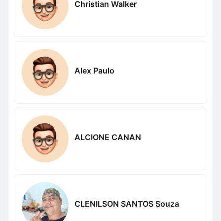
Christian Walker
Alex Paulo
ALCIONE CANAN
CLENILSON SANTOS Souza