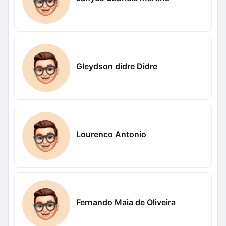
Gleydson didre Didre
Lourenco Antonio
Fernando Maia de Oliveira