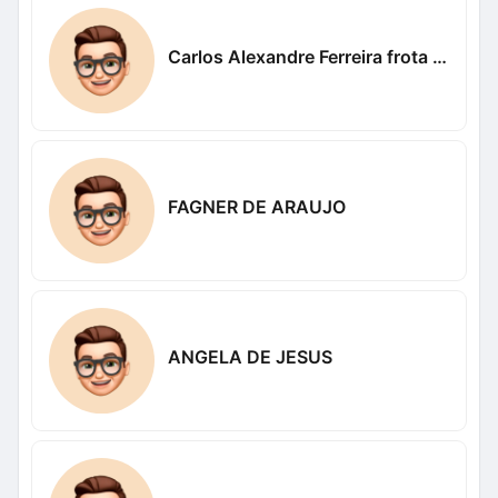
Carlos Alexandre Ferreira frota Alexandre
FAGNER DE ARAUJO
ANGELA DE JESUS