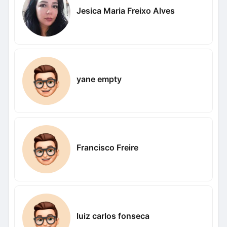
Jesica Maria Freixo Alves
yane empty
Francisco Freire
luiz carlos fonseca