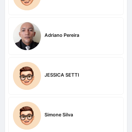
Adriano Pereira
JESSICA SETTI
Simone Silva