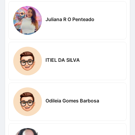
Juliana R O Penteado
ITIEL DA SILVA
Odileia Gomes Barbosa