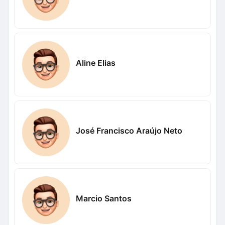
Aline Elias
José Francisco Araújo Neto
Marcio Santos