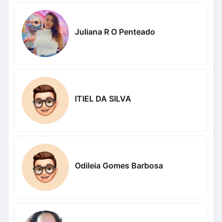
Juliana R O Penteado
ITIEL DA SILVA
Odileia Gomes Barbosa