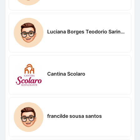
Luciana Borges Teodorio Sarinho
Cantina Scolaro
francilde sousa santos