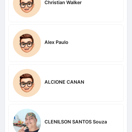
Christian Walker
Alex Paulo
ALCIONE CANAN
CLENILSON SANTOS Souza