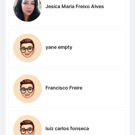
Jesica Maria Freixo Alves
yane empty
Francisco Freire
luiz carlos fonseca