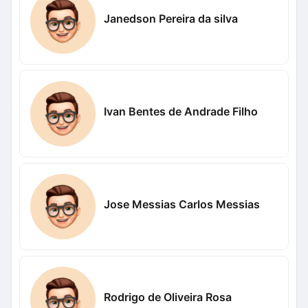
Janedson Pereira da silva
Ivan Bentes de Andrade Filho
Jose Messias Carlos Messias
Rodrigo de Oliveira Rosa