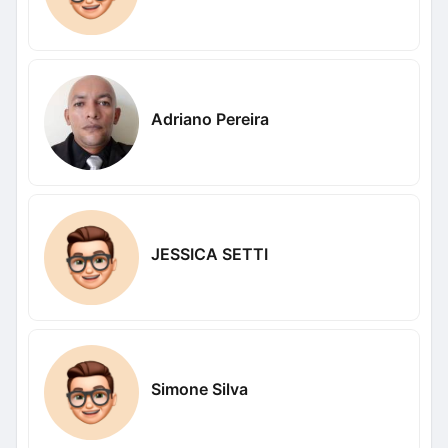
Adriano Pereira
JESSICA SETTI
Simone Silva