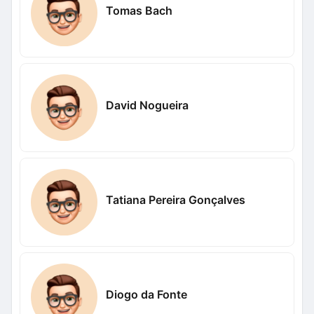
Tomas Bach
David Nogueira
Tatiana Pereira Gonçalves
Diogo da Fonte