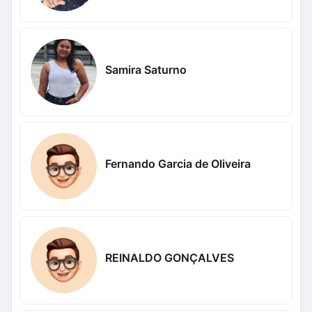
Samira Saturno
Fernando Garcia de Oliveira
REINALDO GONÇALVES