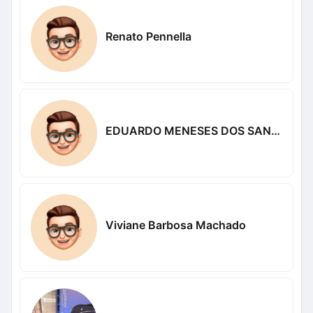
Renato Pennella
EDUARDO MENESES DOS SANTÓS
Viviane Barbosa Machado