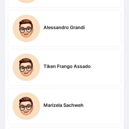
Alessandro Grandi
Tiken Frango Assado
Marizela Sachweh