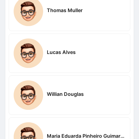
Thomas Muller
Lucas Alves
Willian Douglas
Maria Eduarda Pinheiro Guimaraes