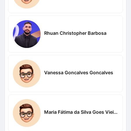
Rhuan Christopher Barbosa
Vanessa Goncalves Goncalves
Maria Fátima da Silva Goes Vieira Vieira