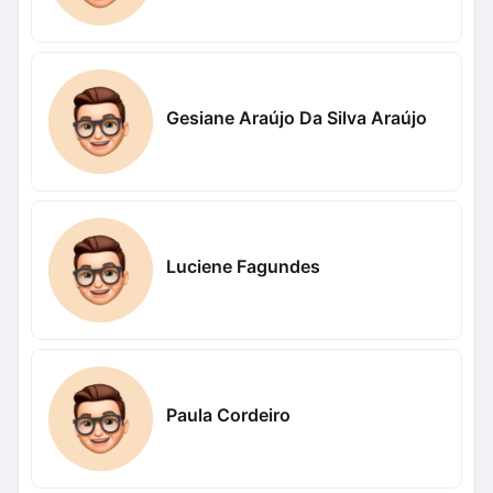
Gesiane Araújo Da Silva Araújo
Luciene Fagundes
Paula Cordeiro