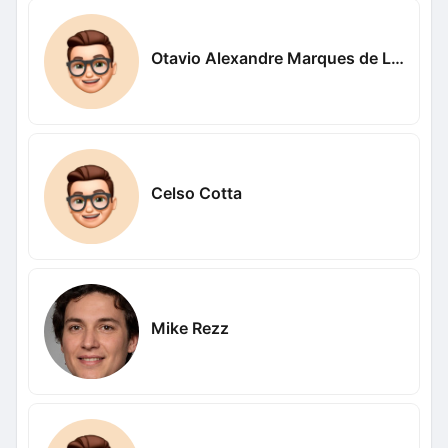
Otavio Alexandre Marques de Lima
Celso Cotta
Mike Rezz