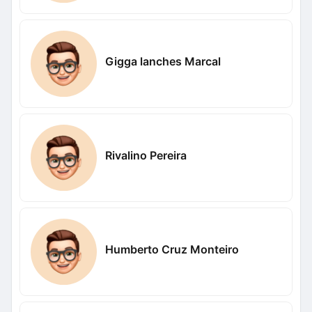
Gigga lanches Marcal
Rivalino Pereira
Humberto Cruz Monteiro