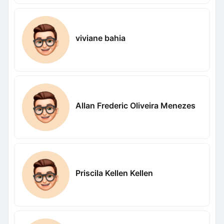
viviane bahia
Allan Frederic Oliveira Menezes
Priscila Kellen Kellen