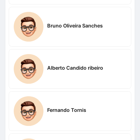
Bruno Oliveira Sanches
Alberto Candido ribeiro
Fernando Tornis