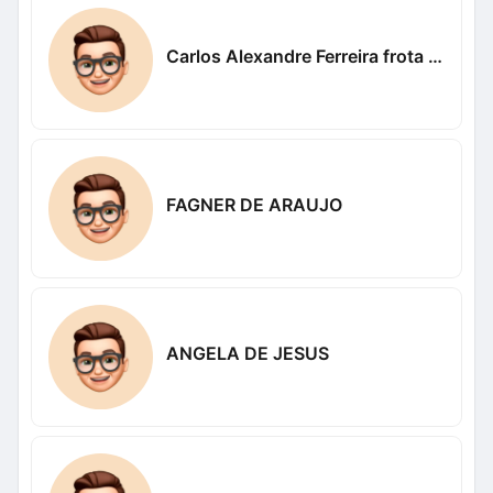
Carlos Alexandre Ferreira frota Alexandre
FAGNER DE ARAUJO
ANGELA DE JESUS