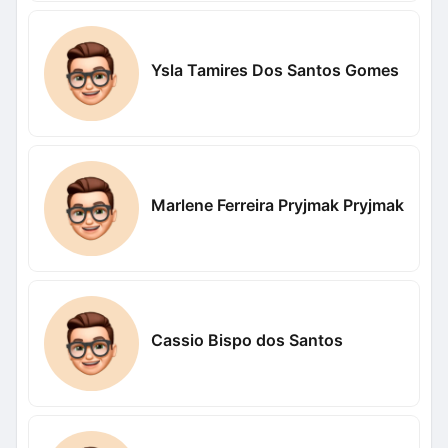
Ysla Tamires Dos Santos Gomes
Marlene Ferreira Pryjmak Pryjmak
Cassio Bispo dos Santos