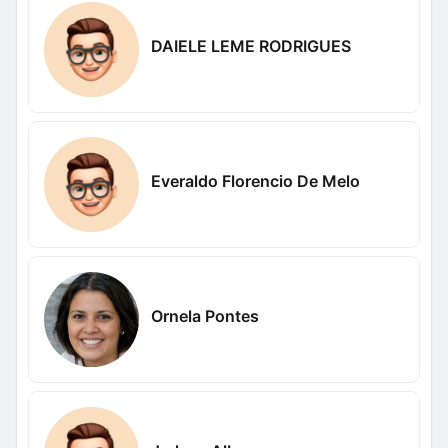
DAIELE LEME RODRIGUES
Everaldo Florencio De Melo
Ornela Pontes