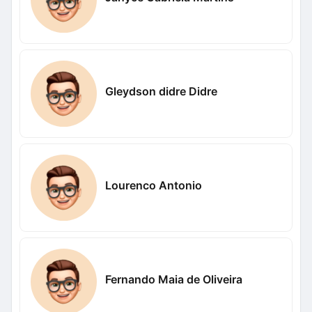
Gleydson didre Didre
Lourenco Antonio
Fernando Maia de Oliveira