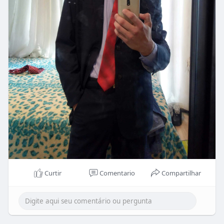
Curtir
Comentario
Compartilhar