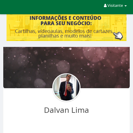
Visitante
Dalvan Lima