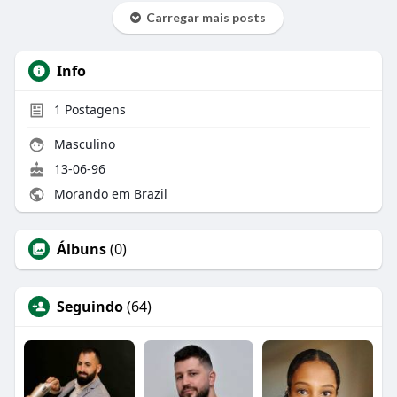
Carregar mais posts
Info
1
Postagens
Masculino
13-06-96
Morando em Brazil
Álbuns
(0)
Seguindo
(64)