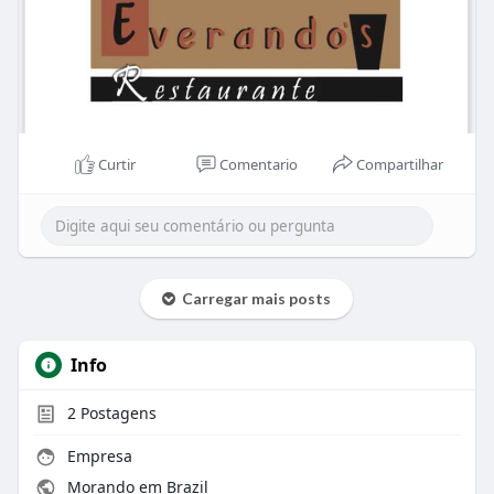
Curtir
Comentario
Compartilhar
Carregar mais posts
Info
2
Postagens
Empresa
Morando em Brazil