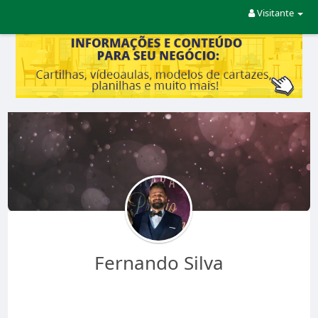
Visitante
Fernando Silva