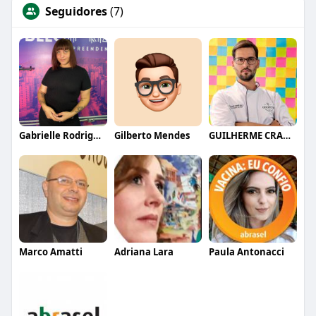
Seguidores
(7)
Gabrielle Rodrigues
Gilberto Mendes
GUILHERME CRAMER BALLE
Marco Amatti
Adriana Lara
Paula Antonacci