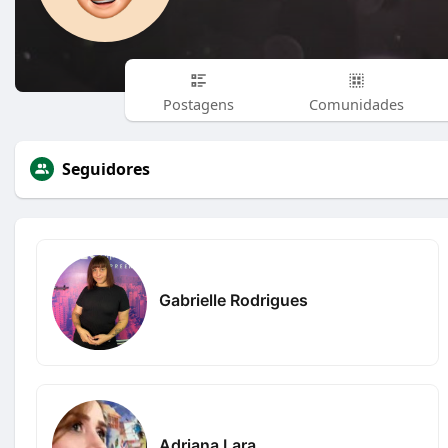
Postagens
Comunidades
Seguidores
Gabrielle Rodrigues
Adriana Lara