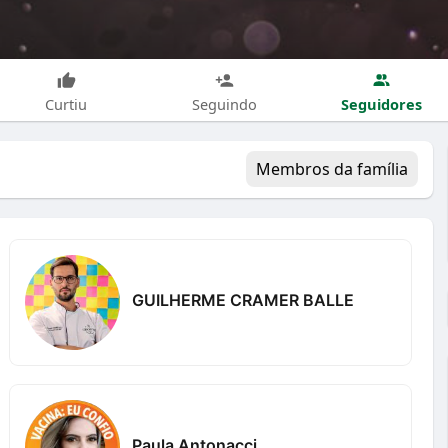
Seguidores
Curtiu
Seguindo
Membros da família
GUILHERME CRAMER BALLE
Paula Antonacci