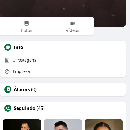
Fotos
Vídeos
Info
0
Postagens
Empresa
Álbuns
(0)
Seguindo
(45)