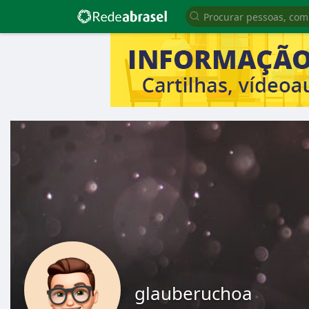
glauberuchoa