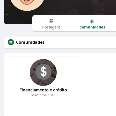
Comunidades
Postagens
Comunidades
Financiamento e crédito
Membros: 1343