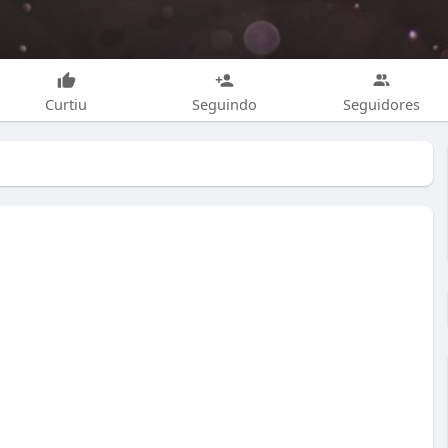
Curtiu
Seguindo
Seguidores