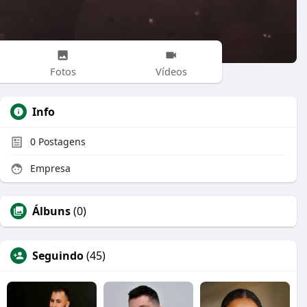
Fotos
Vídeos
Info
0
Postagens
Empresa
Álbuns
(0)
Seguindo
(45)