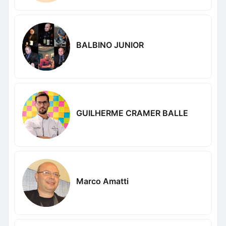
BALBINO JUNIOR
GUILHERME CRAMER BALLE
Marco Amatti