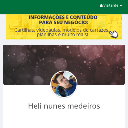
Visitante
Heli nunes medeiros