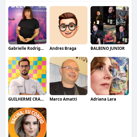
Gabrielle Rodrigues
Andres Braga
BALBINO JUNIOR
GUILHERME CRAMER BALLE
Marco Amatti
Adriana Lara