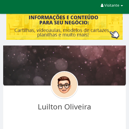
Visitante
Luilton Oliveira