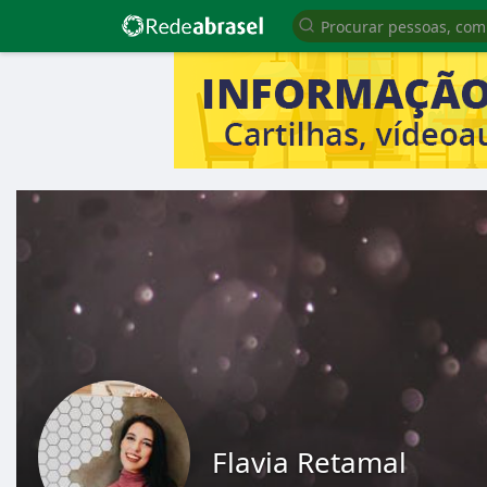
Flavia Retamal