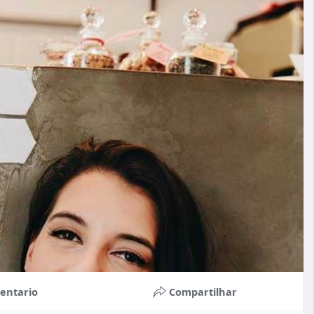
entario
Compartilhar