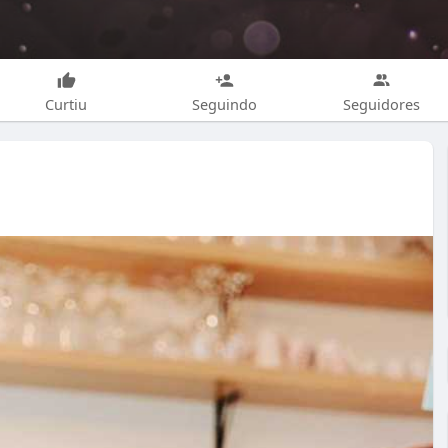
Curtiu
Seguindo
Seguidores