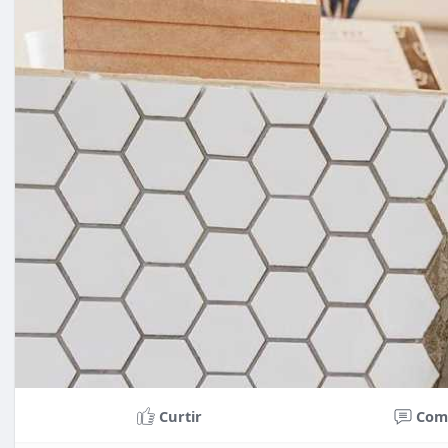
Curtir
Com