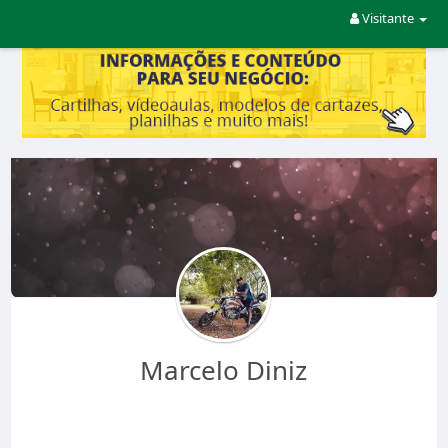
Visitante
Marcelo Diniz