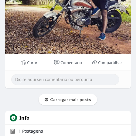
Curtir
Comentario
Compartilhar
Carregar mais posts
Info
1
Postagens