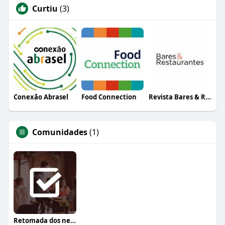
Curtiu
(3)
Conexão Abrasel
Food Connection
Revista Bares & Restaurantes
Comunidades
(1)
Retomada dos negócios