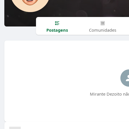
Postagens
Comunidades
Mirante Dezoito nã