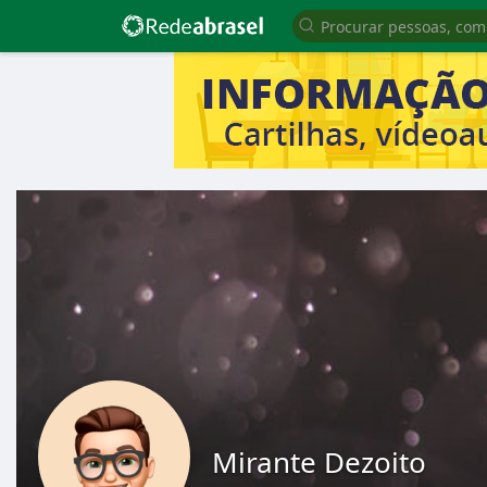
Mirante Dezoito