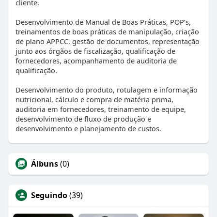
cliente.
Desenvolvimento de Manual de Boas Práticas, POP’s,
treinamentos de boas práticas de manipulação, criação
de plano APPCC, gestão de documentos, representação
junto aos órgãos de fiscalização, qualificação de
fornecedores, acompanhamento de auditoria de
qualificação.
Desenvolvimento do produto, rotulagem e informação
nutricional, cálculo e compra de matéria prima,
auditoria em fornecedores, treinamento de equipe,
desenvolvimento de fluxo de produção e
desenvolvimento e planejamento de custos.
Álbuns
(0)
Seguindo
(39)