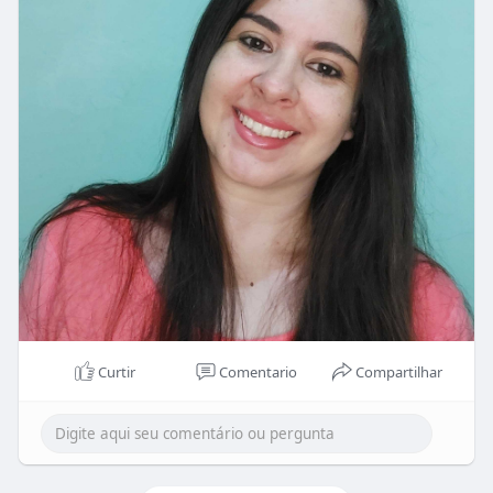
Curtir
Comentario
Compartilhar