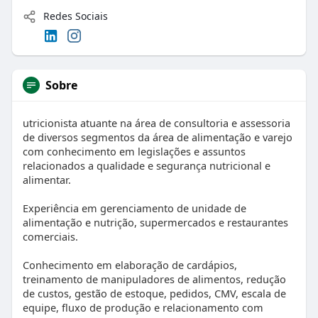
Redes Sociais
Sobre
utricionista atuante na área de consultoria e assessoria
de diversos segmentos da área de alimentação e varejo
com conhecimento em legislações e assuntos
relacionados a qualidade e segurança nutricional e
alimentar.
Experiência em gerenciamento de unidade de
alimentação e nutrição, supermercados e restaurantes
comerciais.
Conhecimento em elaboração de cardápios,
treinamento de manipuladores de alimentos, redução
de custos, gestão de estoque, pedidos, CMV, escala de
equipe, fluxo de produção e relacionamento com