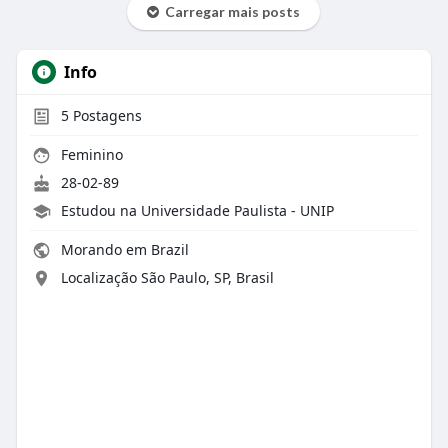
Carregar mais posts
Info
5
Postagens
Feminino
28-02-89
Estudou na Universidade Paulista - UNIP
Morando em Brazil
Localização São Paulo, SP, Brasil