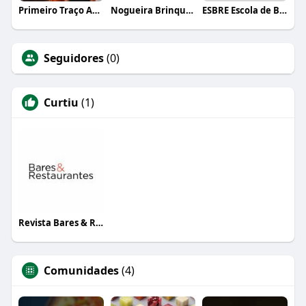
Primeiro Traço Arquitetura
Nogueira Brinquedos
ESBRE Escola de Bares e Restaurantes
Seguidores
(0)
Curtiu
(1)
Revista Bares & Restaurantes
Comunidades
(4)