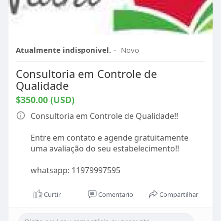
Atualmente indisponivel.
·
Novo
Consultoria em Controle de
Qualidade
$350.00 (USD)
Consultoria em Controle de Qualidade!!
Entre em contato e agende gratuitamente
uma avaliação do seu estabelecimento!!
whatsapp: 11979997595
Curtir
Comentario
Compartilhar