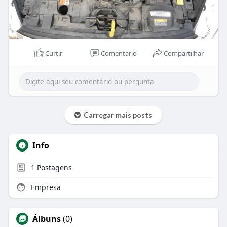
Curtir
Comentario
Compartilhar
Carregar mais posts
Info
1
Postagens
Empresa
Álbuns
(0)