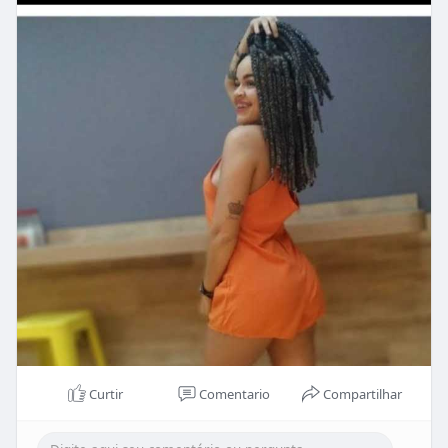
Curtir
Comentario
Compartilhar