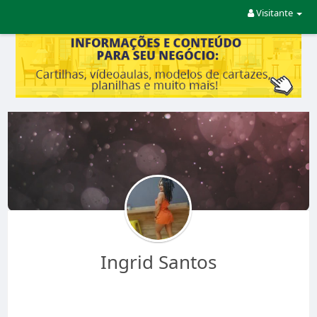
Visitante
Ingrid Santos