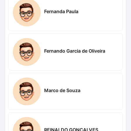
Fernanda Paula
Fernando Garcia de Oliveira
Marco de Souza
REINALDO GONÇALVES