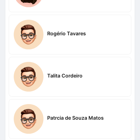
Rogério Tavares
Talita Cordeiro
Patrcia de Souza Matos