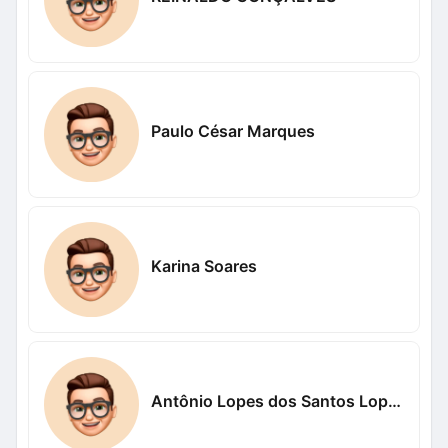
Paulo César Marques
Karina Soares
Antônio Lopes dos Santos Lopes