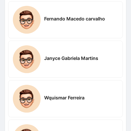
Fernando Macedo carvalho
Janyce Gabriela Martins
Wquismar Ferreira