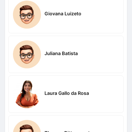
Giovana Luizeto
Juliana Batista
Laura Gallo da Rosa