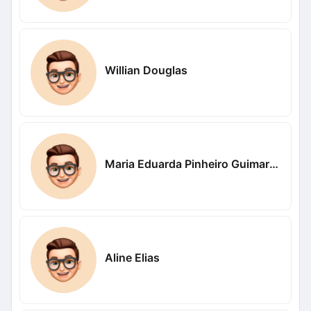
Willian Douglas
Maria Eduarda Pinheiro Guimaraes
Aline Elias