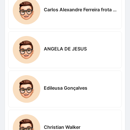
Carlos Alexandre Ferreira frota Alexandre
ANGELA DE JESUS
Edileusa Gonçalves
Christian Walker