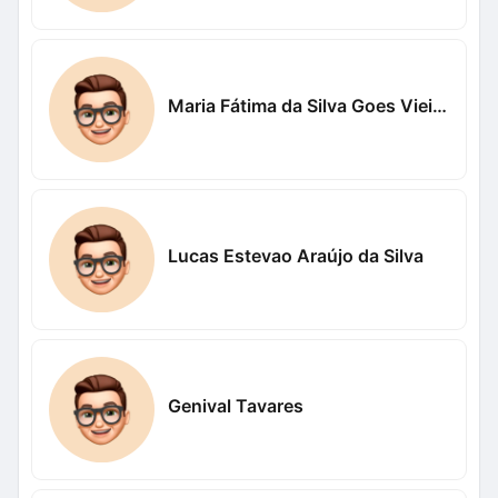
Maria Fátima da Silva Goes Vieira Vieira
Lucas Estevao Araújo da Silva
Genival Tavares