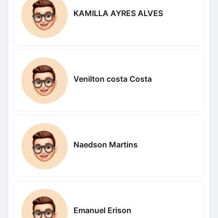
KAMILLA AYRES ALVES
Venilton costa Costa
Naedson Martins
Emanuel Erison