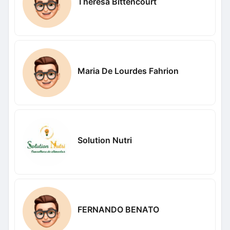
Theresa Bittencourt
Maria De Lourdes Fahrion
Solution Nutri
FERNANDO BENATO