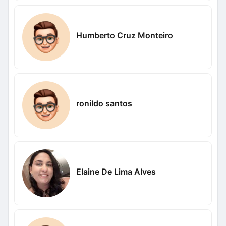
Humberto Cruz Monteiro
ronildo santos
Elaine De Lima Alves