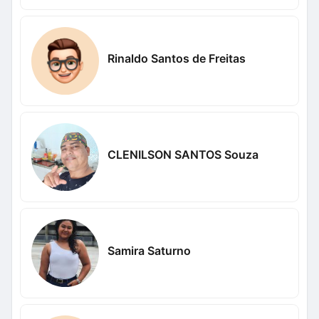
Rinaldo Santos de Freitas
CLENILSON SANTOS Souza
Samira Saturno