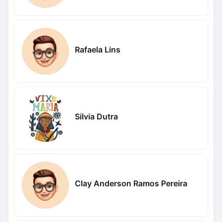
Rafaela Lins
Silvia Dutra
Clay Anderson Ramos Pereira