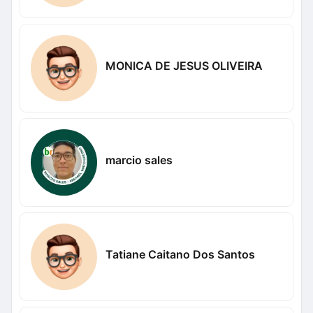
MONICA DE JESUS OLIVEIRA
marcio sales
Tatiane Caitano Dos Santos