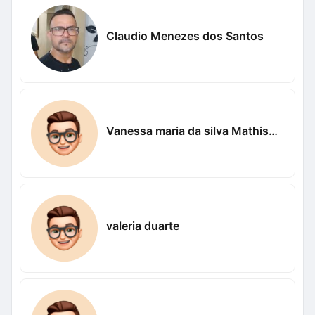
Claudio Menezes dos Santos
Vanessa maria da silva Mathisha Sankalana
valeria duarte