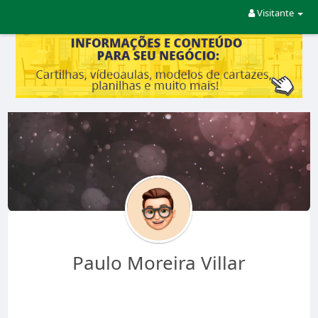
Visitante
Paulo Moreira Villar