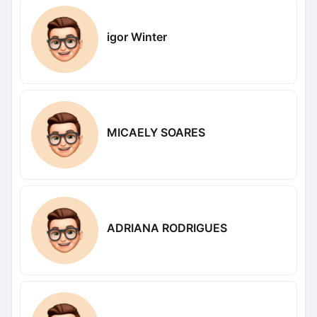
igor Winter
MICAELY SOARES
ADRIANA RODRIGUES