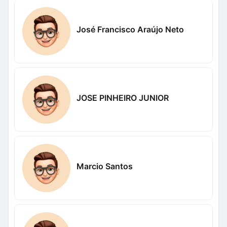
José Francisco Araújo Neto
JOSE PINHEIRO JUNIOR
Marcio Santos