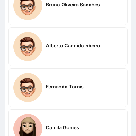
Bruno Oliveira Sanches
Alberto Candido ribeiro
Fernando Tornis
Camila Gomes