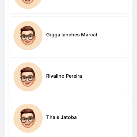
Gigga lanches Marcal
Rivalino Pereira
Thais Jatoba