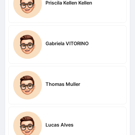
Priscila Kellen Kellen
Gabriela VITORINO
Thomas Muller
Lucas Alves