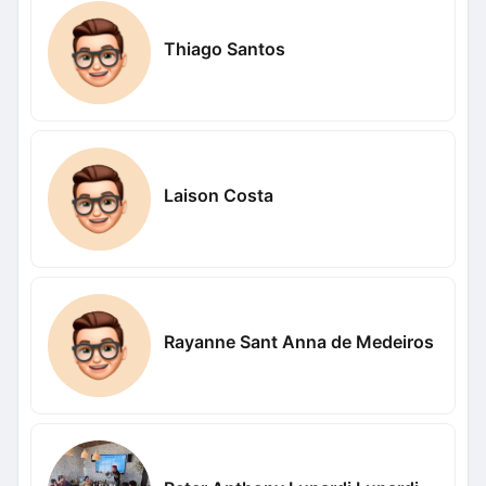
Thiago Santos
Laison Costa
Rayanne Sant Anna de Medeiros