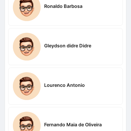
Ronaldo Barbosa
Gleydson didre Didre
Lourenco Antonio
Fernando Maia de Oliveira