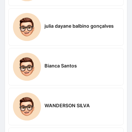
julia dayane balbino gonçalves
Bianca Santos
WANDERSON SILVA