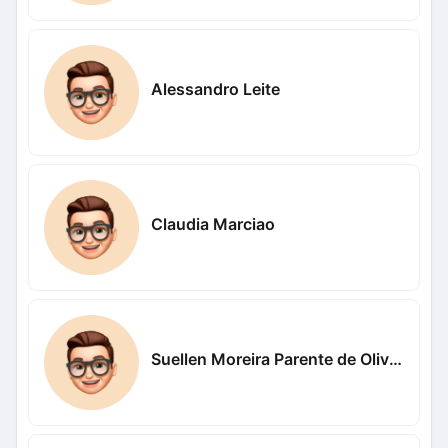
Alessandro Leite
Claudia Marciao
Suellen Moreira Parente de Oliveira