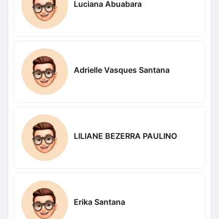
Luciana Abuabara
Adrielle Vasques Santana
LILIANE BEZERRA PAULINO
Erika Santana