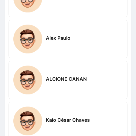
Alex Paulo
ALCIONE CANAN
Kaio César Chaves