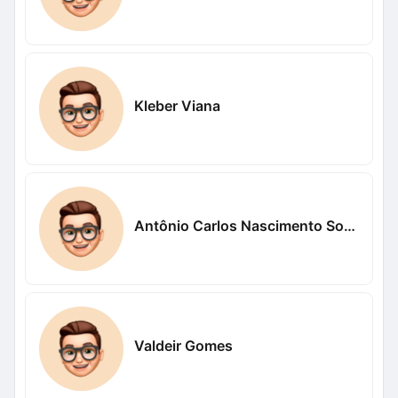
Kleber Viana
Antônio Carlos Nascimento Sousa Nascimento
Valdeir Gomes