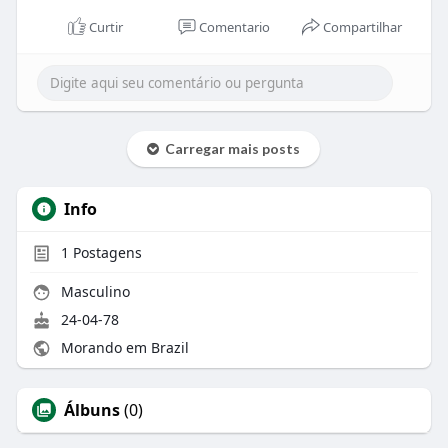
Curtir
Comentario
Compartilhar
Carregar mais posts
Info
1
Postagens
Masculino
24-04-78
Morando em Brazil
Álbuns
(0)