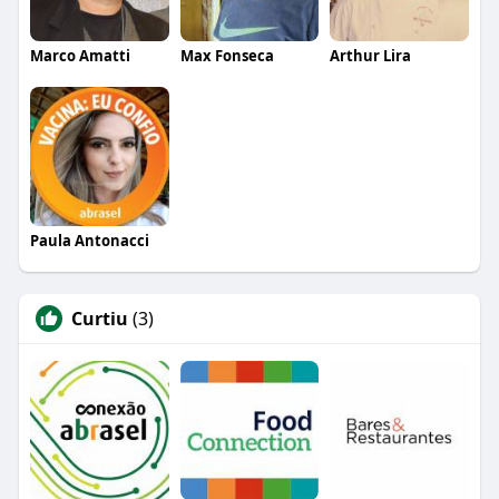
Marco Amatti
Max Fonseca
Arthur Lira
Paula Antonacci
Curtiu
(3)