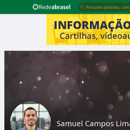
Samuel Campos Lim