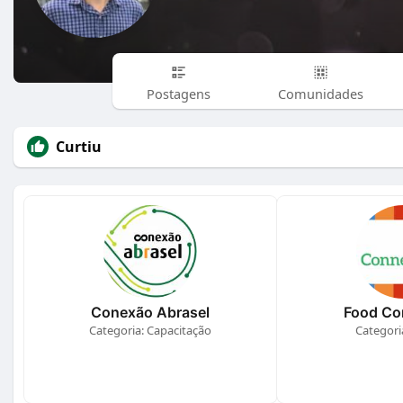
Postagens
Comunidades
Curtiu
Conexão Abrasel
Food Co
Categoria: Capacitação
Categori