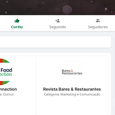
Curtiu
Seguindo
Seguidores
nnection
Revista Bares & Restaurantes
a: Outros
Categoria: Marketing e Comunicação