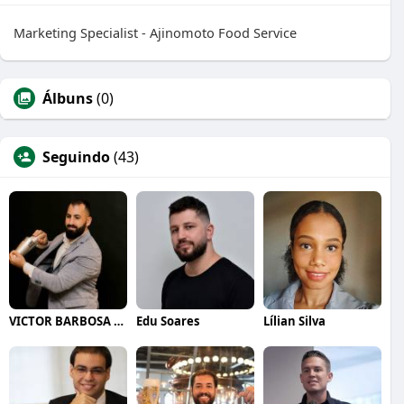
Marketing Specialist - Ajinomoto Food Service
Álbuns
(0)
Seguindo
(43)
VICTOR BARBOSA QUARANTA
Edu Soares
Lílian Silva