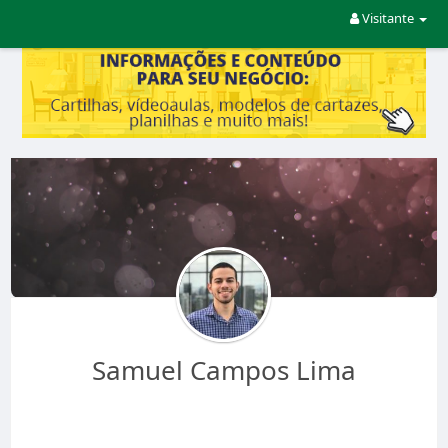
Visitante
Samuel Campos Lima