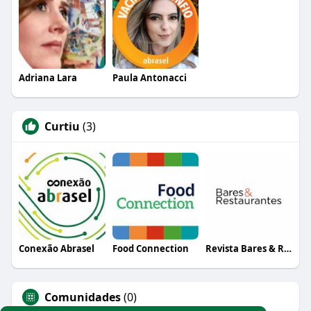
Adriana Lara
Paula Antonacci
Curtiu
(3)
Conexão Abrasel
Food Connection
Revista Bares & Restaurantes
Comunidades
(0)