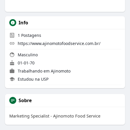
Info
1
Postagens
https://www.ajinomotofoodservice.com.br/
Masculino
01-01-70
Trabalhando em
Ajinomoto
Estudou na USP
Sobre
Marketing Specialist - Ajinomoto Food Service