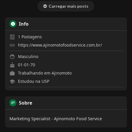
Carregar mais posts
Info
1
Postagens
https://www.ajinomotofoodservice.com.br/
Masculino
01-01-70
Trabalhando em
Ajinomoto
Estudou na USP
Sobre
Marketing Specialist - Ajinomoto Food Service