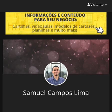
Visitante
Samuel Campos Lima