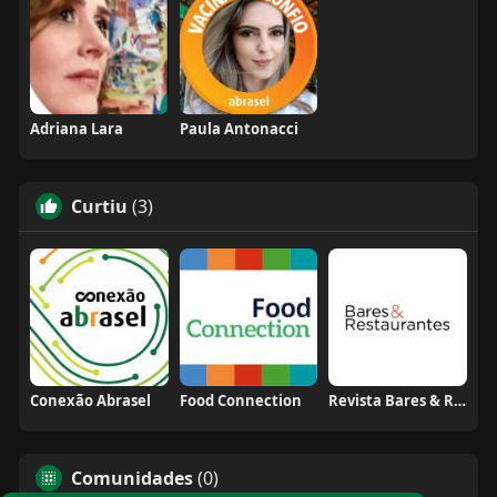
Adriana Lara
Paula Antonacci
Curtiu
(3)
Conexão Abrasel
Food Connection
Revista Bares & Restaurantes
Comunidades
(0)