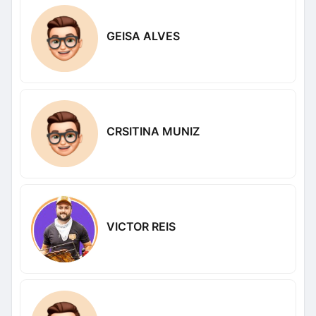
GEISA ALVES
CRSITINA MUNIZ
VICTOR REIS