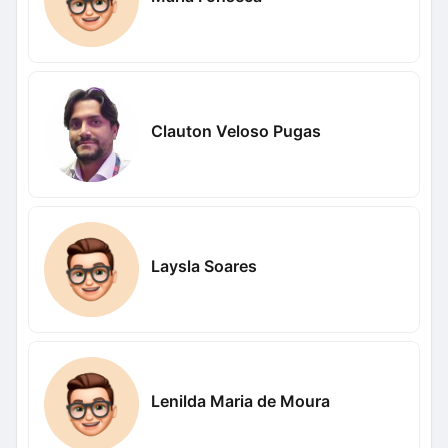
Clauton Veloso Pugas
Laysla Soares
Lenilda Maria de Moura