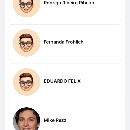
Rodrigo Ribeiro Ribeiro
Fernanda Frohlich
EDUARDO FELIX
Mike Rezz