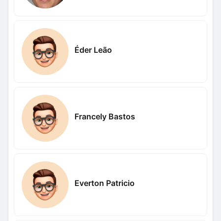
Éder Leão
Francely Bastos
Everton Patricio