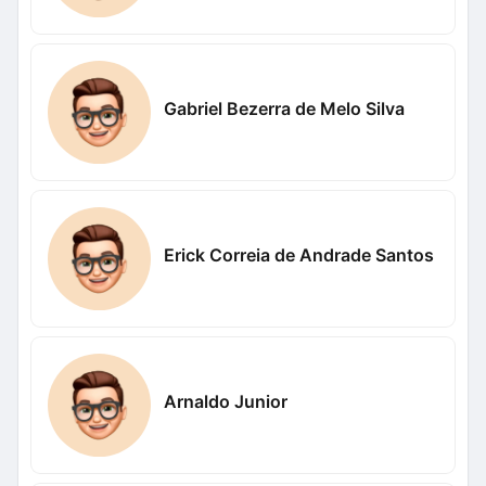
Gabriel Bezerra de Melo Silva
Erick Correia de Andrade Santos
Arnaldo Junior