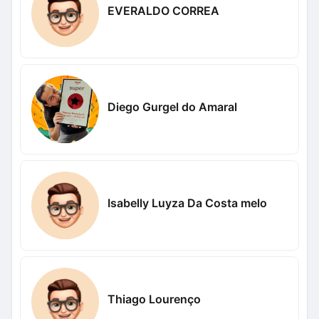
EVERALDO CORREA
Diego Gurgel do Amaral
Isabelly Luyza Da Costa melo
Thiago Lourenço