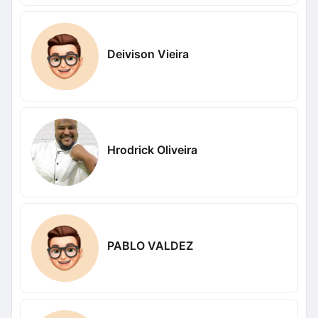
Deivison Vieira
Hrodrick Oliveira
PABLO VALDEZ