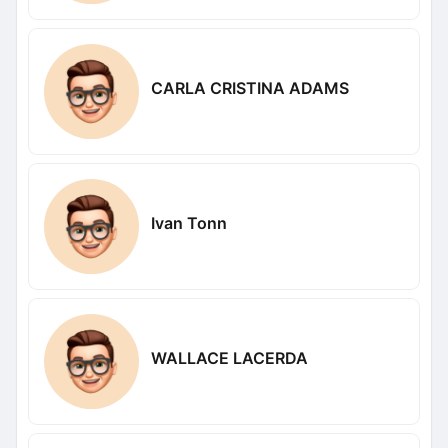
CARLA CRISTINA ADAMS
Ivan Tonn
WALLACE LACERDA