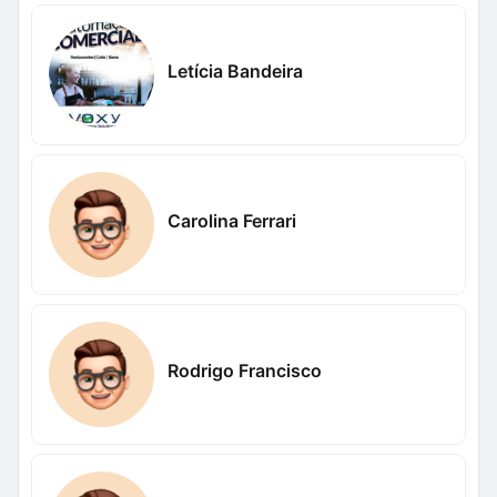
Letícia Bandeira
Carolina Ferrari
Rodrigo Francisco