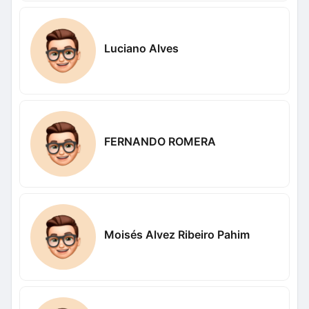
Luciano Alves
FERNANDO ROMERA
Moisés Alvez Ribeiro Pahim