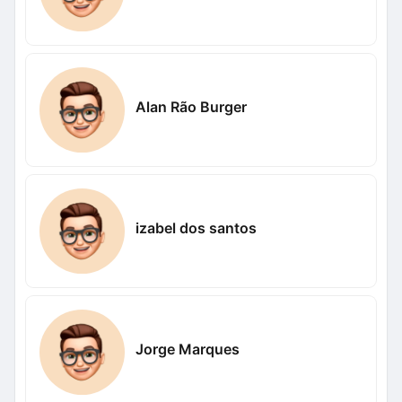
Alan Rão Burger
izabel dos santos
Jorge Marques