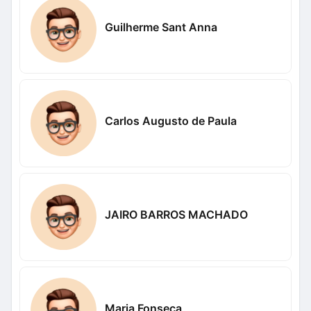
Guilherme Sant Anna
Carlos Augusto de Paula
JAIRO BARROS MACHADO
Maria Fonseca