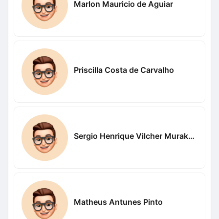
Marlon Mauricio de Aguiar
Priscilla Costa de Carvalho
Sergio Henrique Vilcher Murakami
Matheus Antunes Pinto