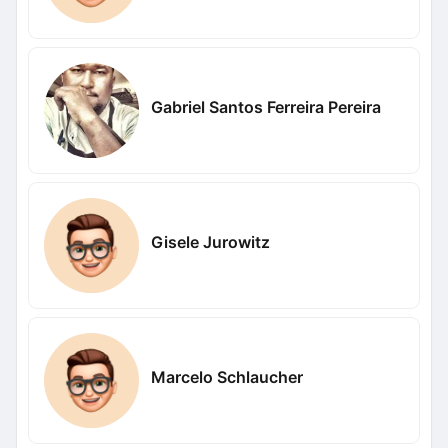
Gabriel Santos Ferreira Pereira
Gisele Jurowitz
Marcelo Schlaucher