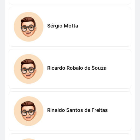
Sérgio Motta
Ricardo Robalo de Souza
Rinaldo Santos de Freitas