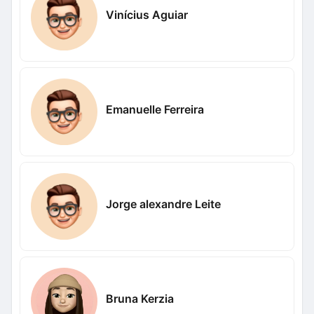
Vinícius Aguiar
Emanuelle Ferreira
Jorge alexandre Leite
Bruna Kerzia