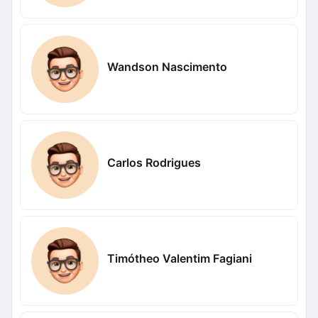
Wandson Nascimento
Carlos Rodrigues
Timótheo Valentim Fagiani