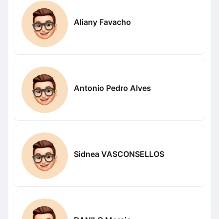
Aliany Favacho
Antonio Pedro Alves
Sidnea VASCONSELLOS