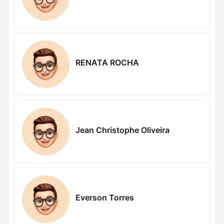
RENATA ROCHA
Jean Christophe Oliveira
Everson Torres