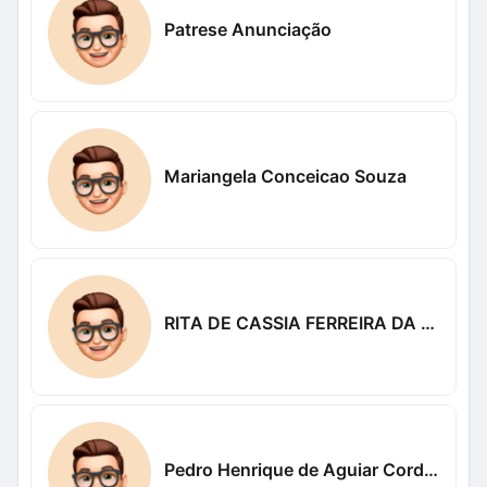
Patrese Anunciação
Mariangela Conceicao Souza
RITA DE CASSIA FERREIRA DA SILVA DE LIMA
Pedro Henrique de Aguiar Cordeiro Meira