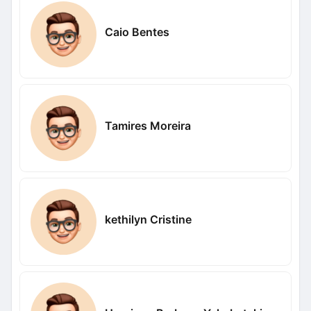
Caio Bentes
Tamires Moreira
kethilyn Cristine