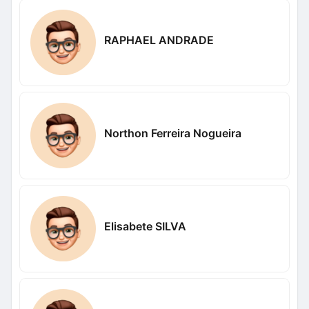
RAPHAEL ANDRADE
Northon Ferreira Nogueira
Elisabete SILVA