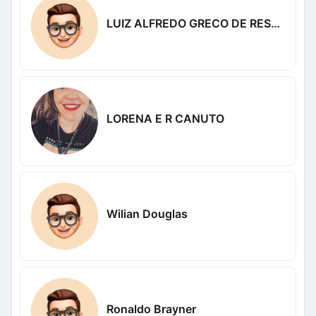
LUIZ ALFREDO GRECO DE RESENDE
LORENA E R CANUTO
Wilian Douglas
Ronaldo Brayner