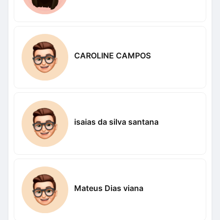
CAROLINE CAMPOS
isaias da silva santana
Mateus Dias viana