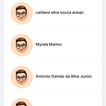
carliane silva souza araujo
Myrela Marino
Antonio Dantas da Silva Junior