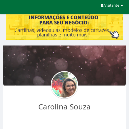
Visitante
Carolina Souza