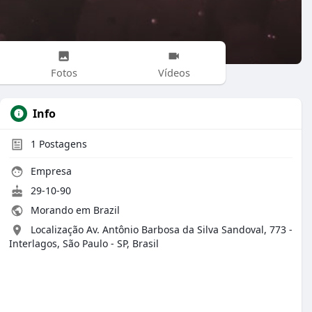
Fotos
Vídeos
Info
1
Postagens
Empresa
29-10-90
Morando em Brazil
Localização Av. Antônio Barbosa da Silva Sandoval, 773 -
Interlagos, São Paulo - SP, Brasil