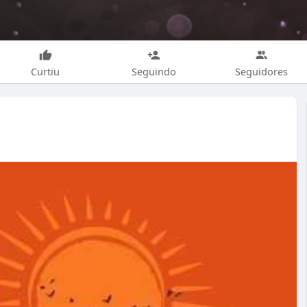
Curtiu
Seguindo
Seguidores