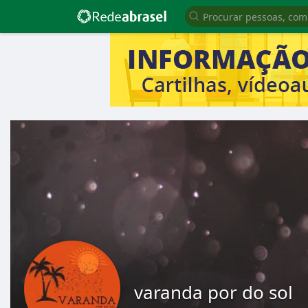
varanda por do sol