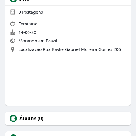
0
Postagens
Feminino
14-06-80
Morando em Brazil
Localização Rua Kayke Gabriel Moreira Gomes 206
Álbuns
(0)