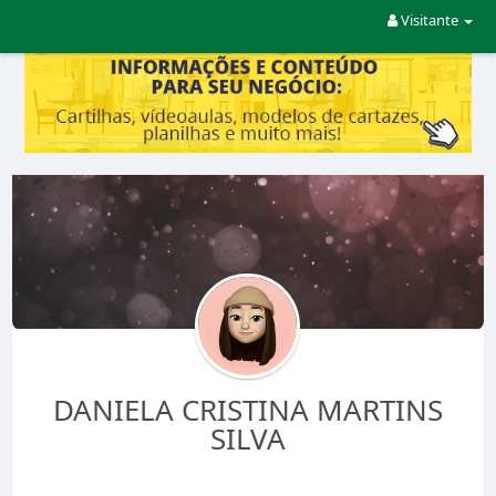
Visitante
DANIELA CRISTINA MARTINS
SILVA