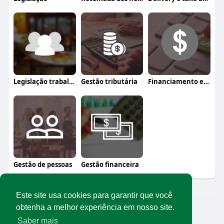
Legislação trabalhista
Gestão tributária
Financiamento e crédito
Gestão de pessoas
Gestão financeira
Este site usa cookies para garantir que você
obtenha a melhor experiência em nosso site.
© 2026 Rede Abrasel
Saber mais