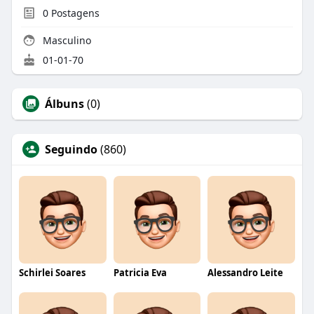
0
Postagens
Masculino
01-01-70
Álbuns
(0)
Seguindo
(860)
Schirlei Soares
Patricia Eva
Alessandro Leite