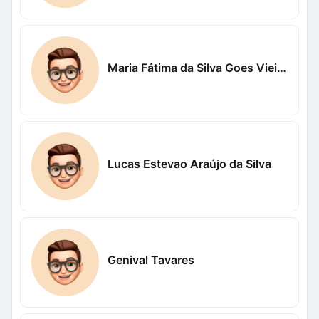
Maria Fátima da Silva Goes Vieira Vieira
Lucas Estevao Araújo da Silva
Genival Tavares