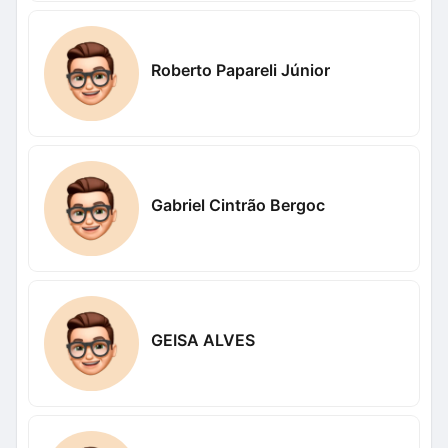
Roberto Papareli Júnior
Gabriel Cintrão Bergoc
GEISA ALVES