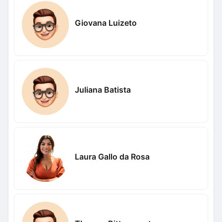
Giovana Luizeto
Juliana Batista
Laura Gallo da Rosa