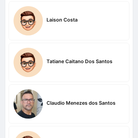
Laison Costa
Tatiane Caitano Dos Santos
Claudio Menezes dos Santos