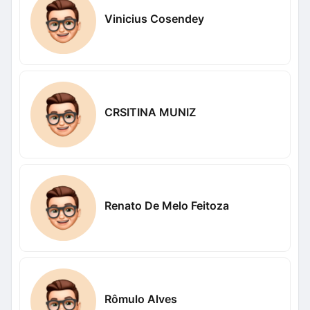
Vinicius Cosendey
CRSITINA MUNIZ
Renato De Melo Feitoza
Rômulo Alves