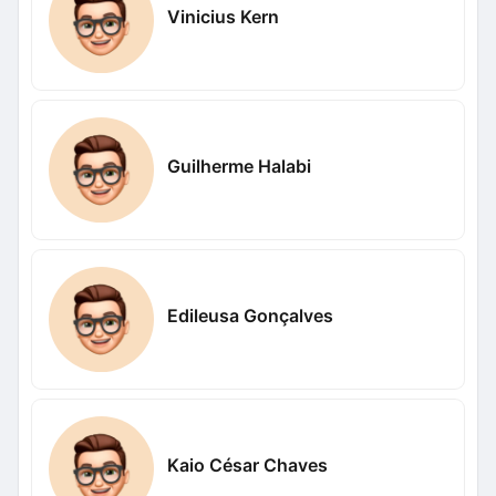
Vinicius Kern
Guilherme Halabi
Edileusa Gonçalves
Kaio César Chaves