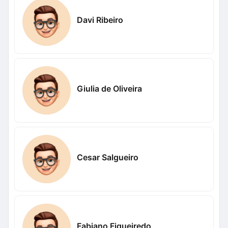
Davi Ribeiro
Giulia de Oliveira
Cesar Salgueiro
Fabiano Figueiredo