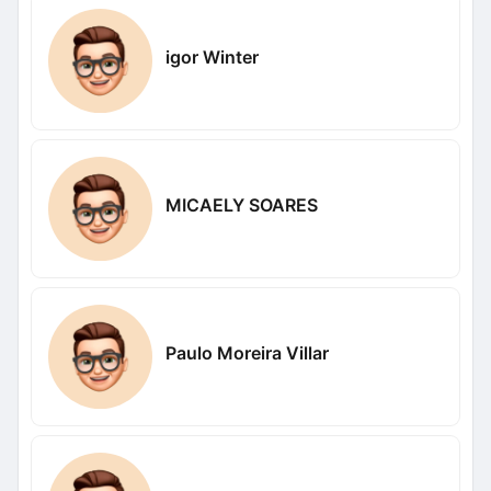
igor Winter
MICAELY SOARES
Paulo Moreira Villar