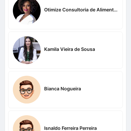
Otimize Consultoria de Alimentos
Kamila Vieira de Sousa
Bianca Nogueira
Isnaldo Ferreira Perreira