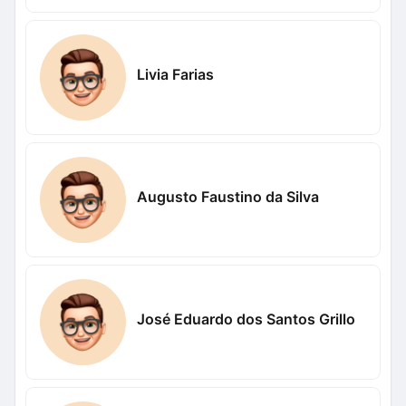
Livia Farias
Augusto Faustino da Silva
José Eduardo dos Santos Grillo