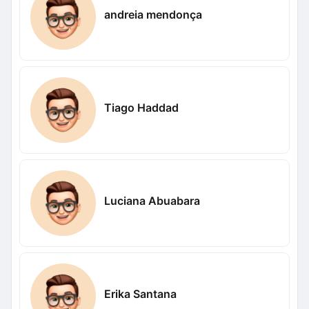
andreia mendonça
Tiago Haddad
Luciana Abuabara
Erika Santana