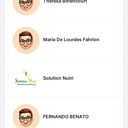
Theresa Bittencourt
Maria De Lourdes Fahrion
Solution Nutri
FERNANDO BENATO