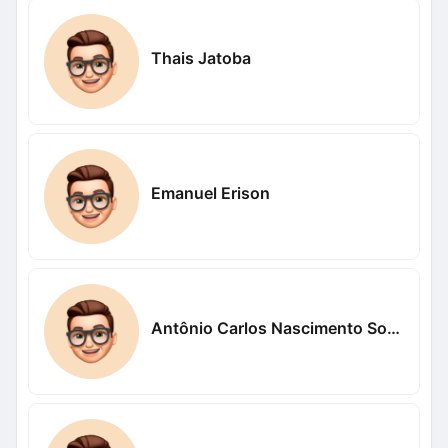
Thais Jatoba
Emanuel Erison
Antônio Carlos Nascimento Sousa Nascimento