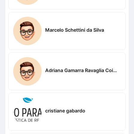
Marcelo Schettini da Silva
Adriana Gamarra Ravaglia Coimbra
cristiane gabardo