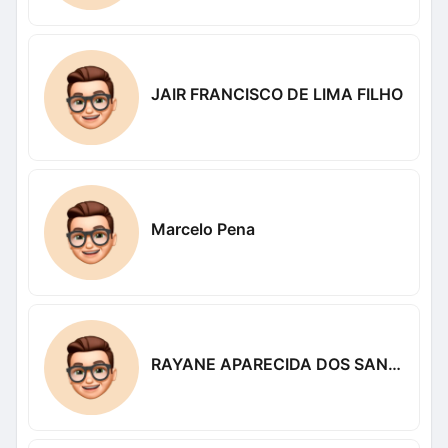
JAIR FRANCISCO DE LIMA FILHO
Marcelo Pena
RAYANE APARECIDA DOS SANTOS DOS SANTOS