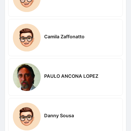
Camila Zaffonatto
PAULO ANCONA LOPEZ
Danny Sousa