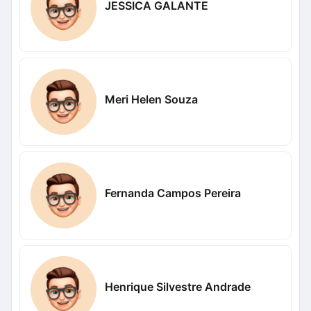
JESSICA GALANTE
Meri Helen Souza
Fernanda Campos Pereira
Henrique Silvestre Andrade