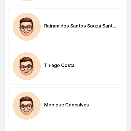
Rairam dos Santos Souza Santos Souza
Thiago Costa
Monique Gonçalves