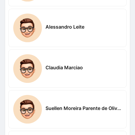
Alessandro Leite
Claudia Marciao
Suellen Moreira Parente de Oliveira