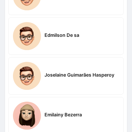
Edmilson De sa
Joselaine Guimarães Hasperoy
Emilainy Bezerra