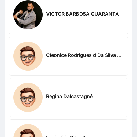
VICTOR BARBOSA QUARANTA
Cleonice Rodrigues d Da Silva carvalho
Regina Dalcastagné