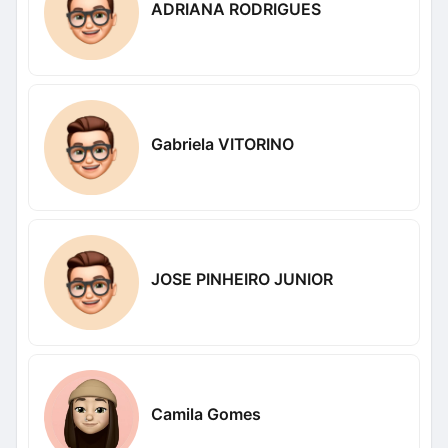
ADRIANA RODRIGUES
Gabriela VITORINO
JOSE PINHEIRO JUNIOR
Camila Gomes