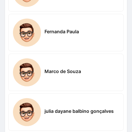
Fernanda Paula
Marco de Souza
julia dayane balbino gonçalves