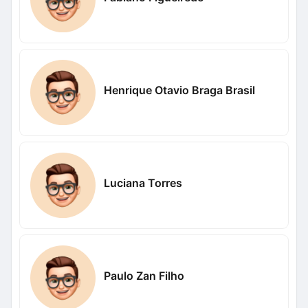
Henrique Otavio Braga Brasil
Luciana Torres
Paulo Zan Filho