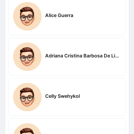
Alice Guerra
Adriana Cristina Barbosa De Lima Cristina
Celly Swehykol