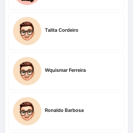
Talita Cordeiro
Wquismar Ferreira
Ronaldo Barbosa