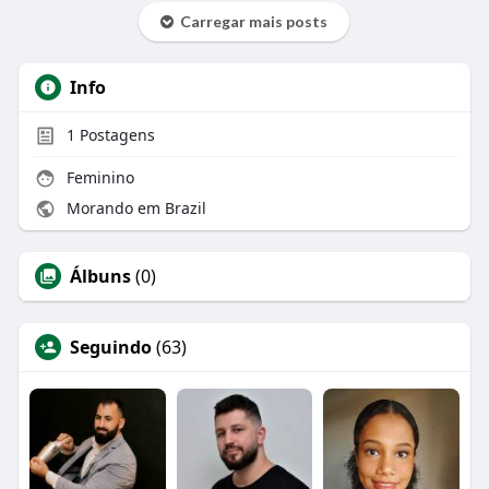
Carregar mais posts
Info
1
Postagens
Feminino
Morando em Brazil
Álbuns
(0)
Seguindo
(63)