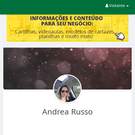
Visitante
Andrea Russo