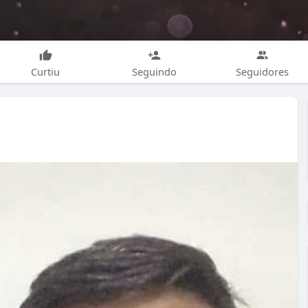
Curtiu
Seguindo
Seguidores