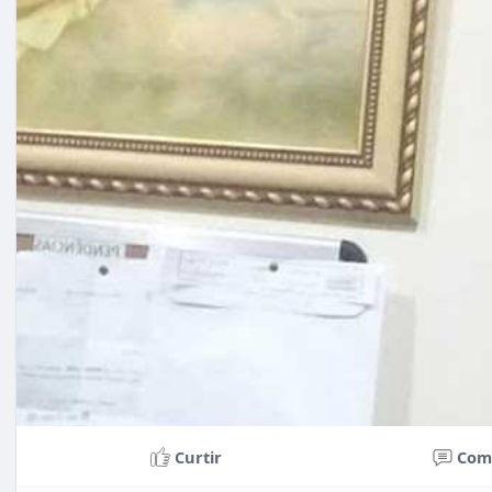
Curtir
Com