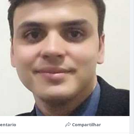
entario
Compartilhar