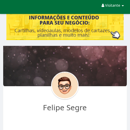
Visitante
Felipe Segre