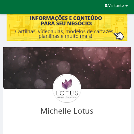
Visitante
Michelle Lotus