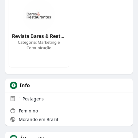
Revista Bares & Restaurantes
Categoria: Marketing e
Comunicação
Info
1
Postagens
Feminino
Morando em Brazil