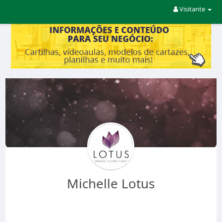
Visitante
Michelle Lotus