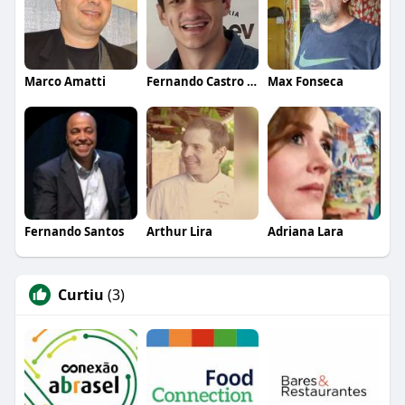
Marco Amatti
Fernando Castro - Popó
Max Fonseca
Fernando Santos
Arthur Lira
Adriana Lara
Curtiu
(3)