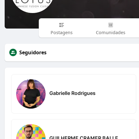
Postagens
Comunidades
Seguidores
Gabrielle Rodrigues
GUILHERME CRAMER BALLE