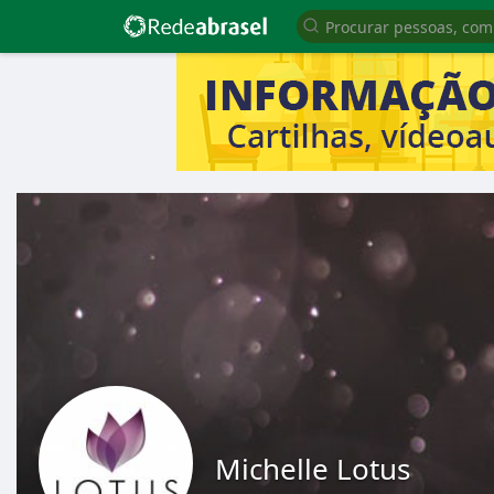
Michelle Lotus