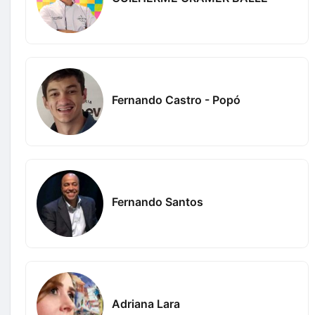
Fernando Castro - Popó
Fernando Santos
Adriana Lara