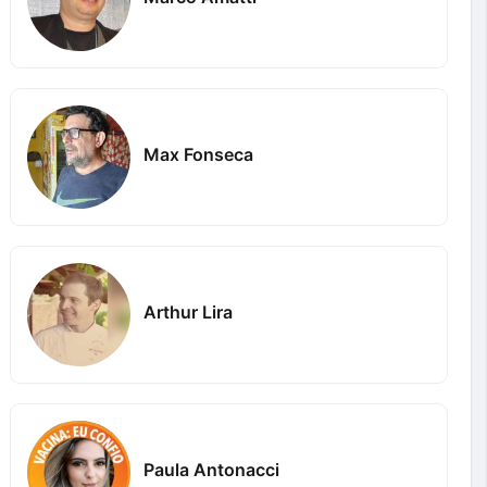
Max Fonseca
Arthur Lira
Paula Antonacci