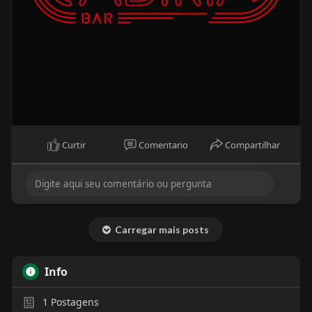
Curtir
Comentario
Compartilhar
Carregar mais posts
Info
1
Postagens