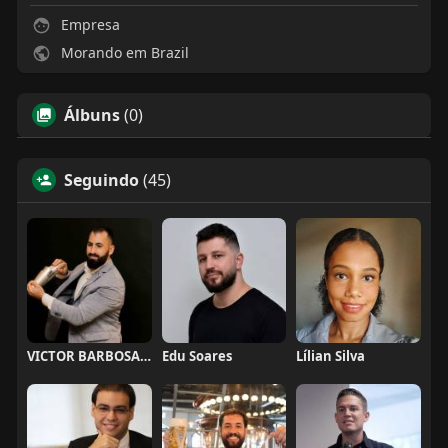
Empresa
Morando em Brazil
Álbuns
(0)
Seguindo
(45)
VICTOR BARBOSA QUARANTA
Edu Soares
Lílian Silva