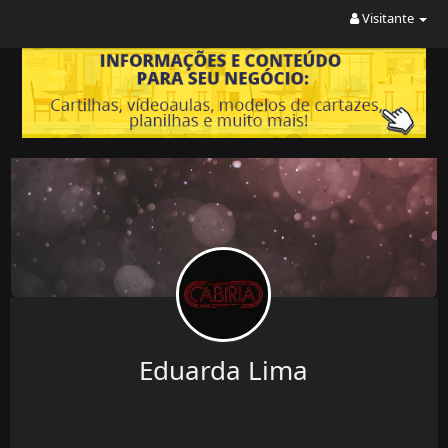
Visitante
Eduarda Lima