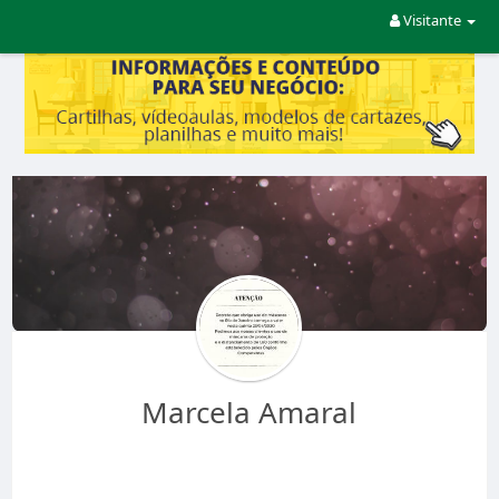
Visitante
Marcela Amaral