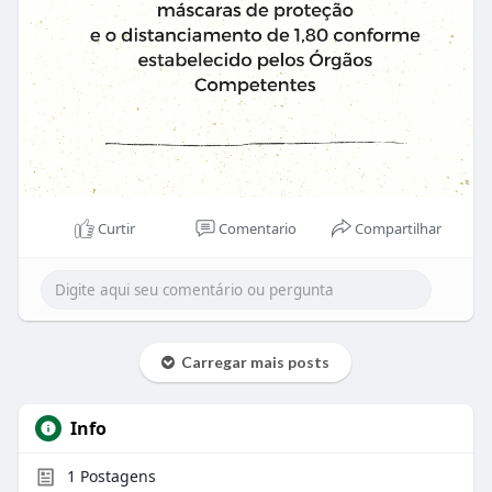
Curtir
Comentario
Compartilhar
Carregar mais posts
Info
1
Postagens