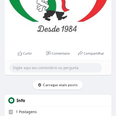
Curtir
Comentario
Compartilhar
Carregar mais posts
Info
1
Postagens