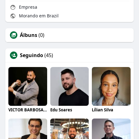
Empresa
Morando em Brazil
Álbuns
(0)
Seguindo
(45)
VICTOR BARBOSA QUARANTA
Edu Soares
Lílian Silva