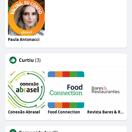
Paula Antonacci
Curtiu
(3)
Conexão Abrasel
Food Connection
Revista Bares & Restaurantes