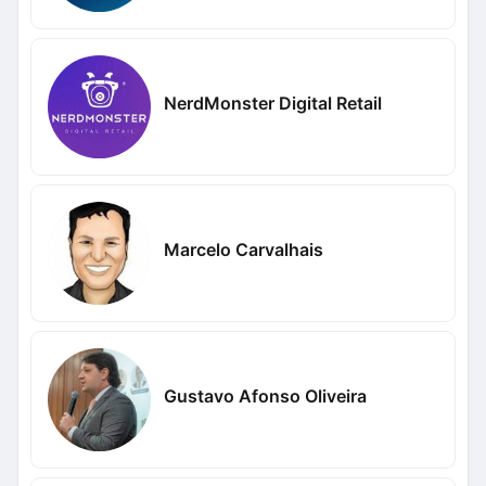
NerdMonster Digital Retail
Marcelo Carvalhais
Gustavo Afonso Oliveira