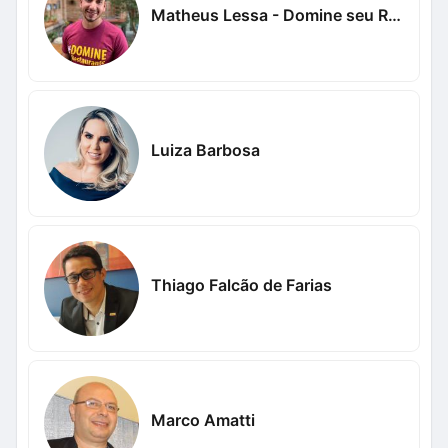
Matheus Lessa - Domine seu Restaurante
Luiza Barbosa
Thiago Falcão de Farias
Marco Amatti