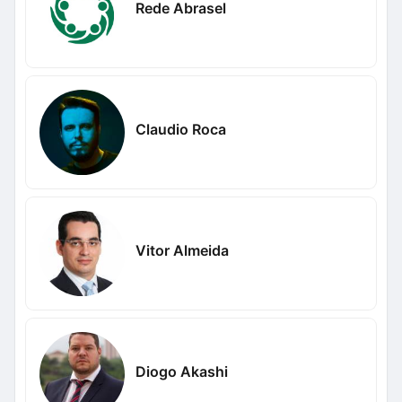
Rede Abrasel
Claudio Roca
Vitor Almeida
Diogo Akashi