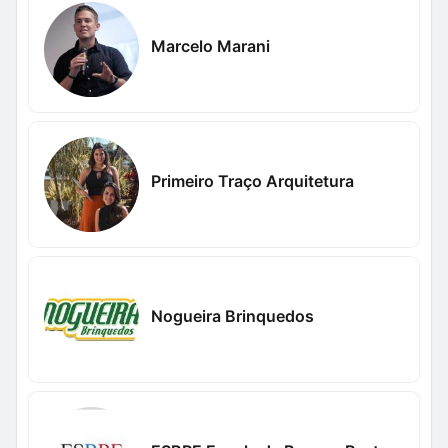
Marcelo Marani
Primeiro Traço Arquitetura
Nogueira Brinquedos