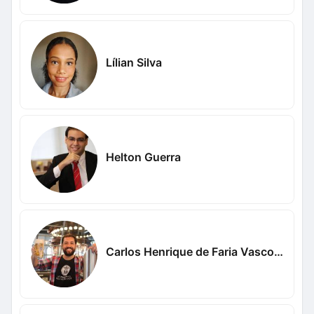
Lílian Silva
Helton Guerra
Carlos Henrique de Faria Vasconcelos