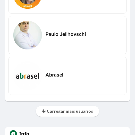
Paulo Jelihovschi
Abrasel
Carregar mais usuários
Info