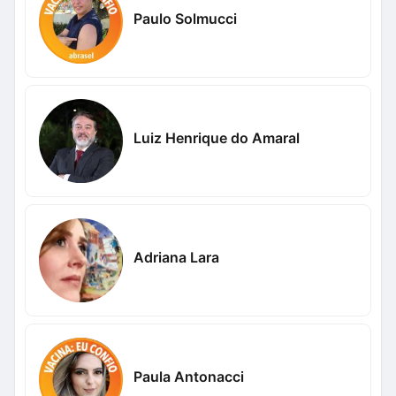
Paulo Solmucci
Luiz Henrique do Amaral
Adriana Lara
Paula Antonacci