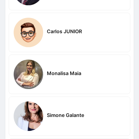
Carlos JUNIOR
Monalisa Maia
Simone Galante