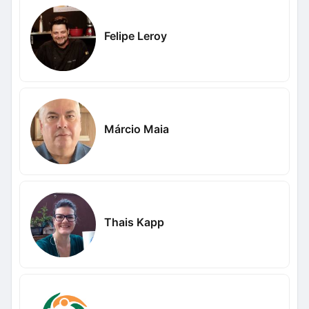
Felipe Leroy
Márcio Maia
Thais Kapp