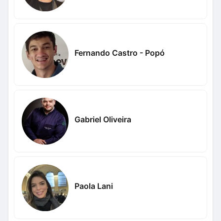
Fernando Castro - Popó
Gabriel Oliveira
Paola Lani