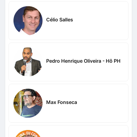
Célio Salles
Pedro Henrique Oliveira - Hô PH
Max Fonseca