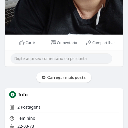
Curtir
Comentario
Compartilhar
Carregar mais posts
Info
2
Postagens
Feminino
22-03-73