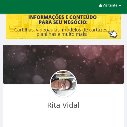
Visitante
Rita Vidal