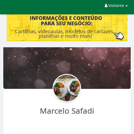
Visitante
Marcelo Safadi