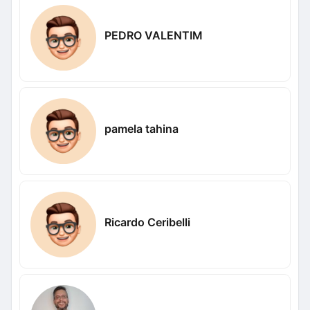
PEDRO VALENTIM
pamela tahina
Ricardo Ceribelli