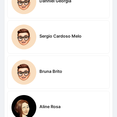
Danniel Georgia
Sergio Cardoso Melo
Bruna Brito
Aline Rosa