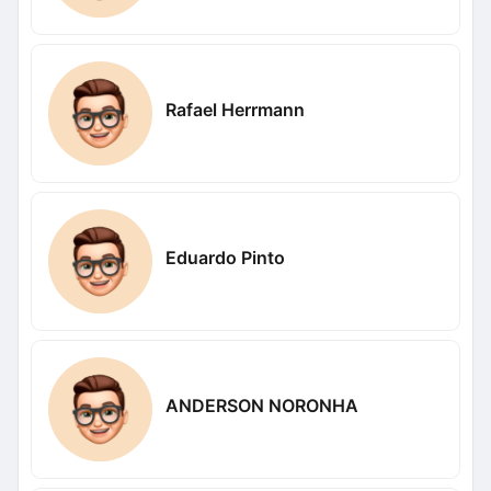
Rafael Herrmann
Eduardo Pinto
ANDERSON NORONHA