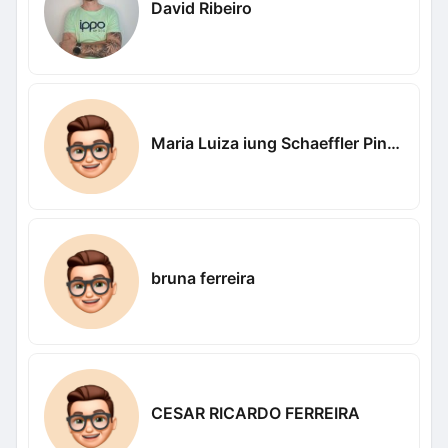
David Ribeiro
Maria Luiza iung Schaeffler Pinheiro
bruna ferreira
CESAR RICARDO FERREIRA