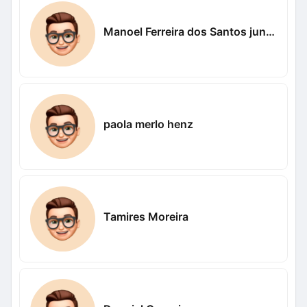
Manoel Ferreira dos Santos junior
paola merlo henz
Tamires Moreira