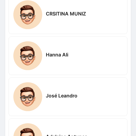
CRSITINA MUNIZ
Hanna Ali
José Leandro