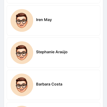
Iren May
Stephanie Araújo
Barbara Costa