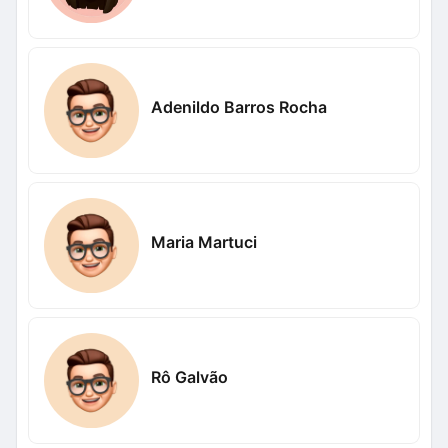
Adenildo Barros Rocha
Maria Martuci
Rô Galvão