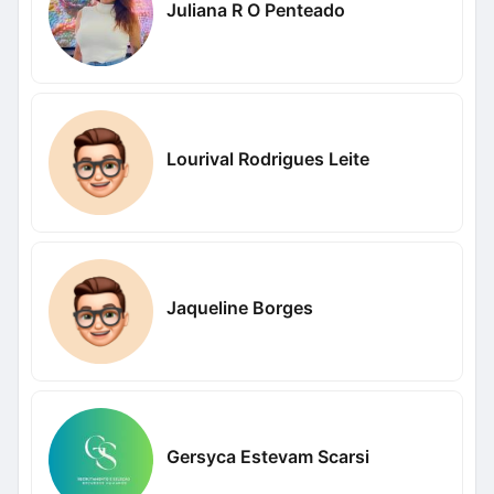
Juliana R O Penteado
Lourival Rodrigues Leite
Jaqueline Borges
Gersyca Estevam Scarsi