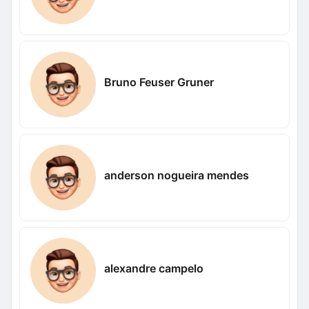
Bruno Feuser Gruner
anderson nogueira mendes
alexandre campelo