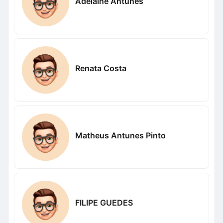
Adelaine Antunes
Renata Costa
Matheus Antunes Pinto
FILIPE GUEDES