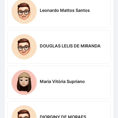
Leonardo Mattos Santos
DOUGLAS LELIS DE MIRANDA
Maria Vitória Supriano
DIORGINY DE MORAES