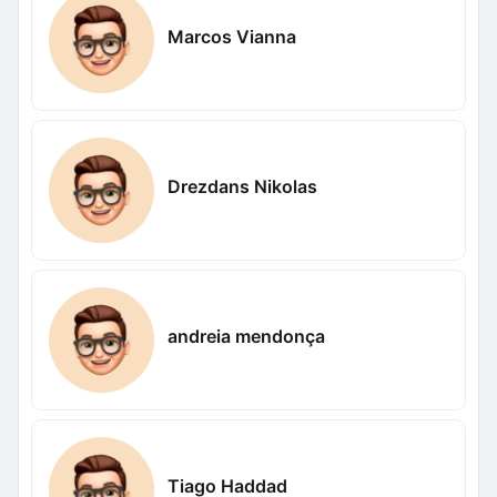
Marcos Vianna
Drezdans Nikolas
andreia mendonça
Tiago Haddad