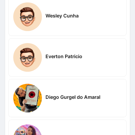
Wesley Cunha
Everton Patricio
Diego Gurgel do Amaral