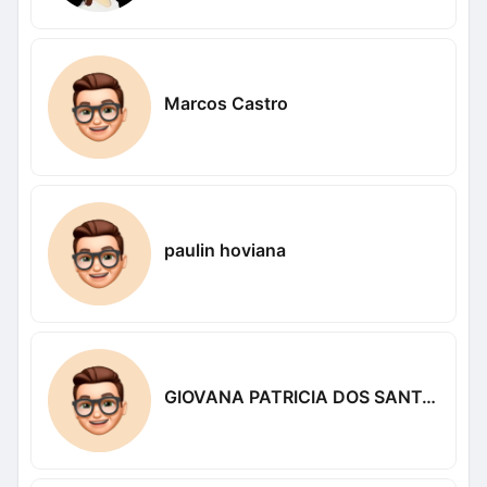
Marcos Castro
paulin hoviana
GIOVANA PATRICIA DOS SANTOS Patricia