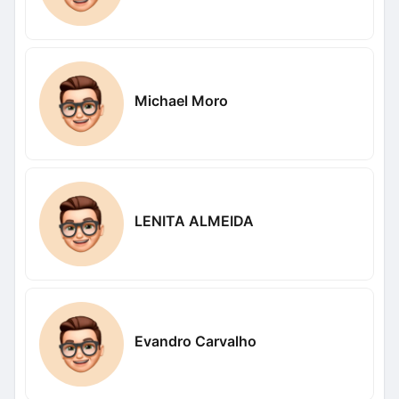
Michael Moro
LENITA ALMEIDA
Evandro Carvalho