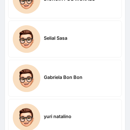
Selial Sasa
Gabriela Bon Bon
yuri natalino