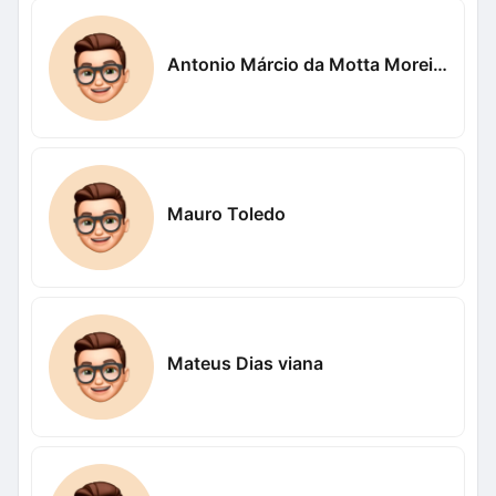
Antonio Márcio da Motta Moreira
Mauro Toledo
Mateus Dias viana