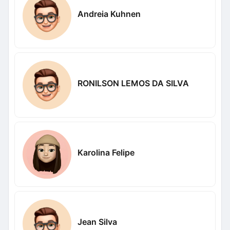
Andreia Kuhnen
RONILSON LEMOS DA SILVA
Karolina Felipe
Jean Silva