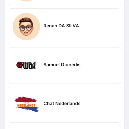
Renan DA SILVA
Samuel Gionedis
Chat Nederlands