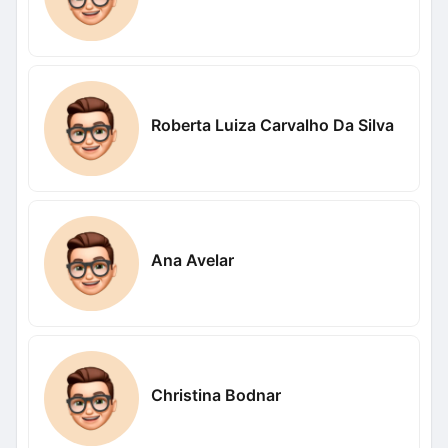
Roberta Luiza Carvalho Da Silva
Ana Avelar
Christina Bodnar