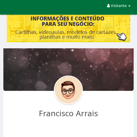
Visitante
Francisco Arrais