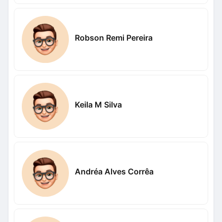
Robson Remi Pereira
Keila M Silva
Andréa Alves Corrêa