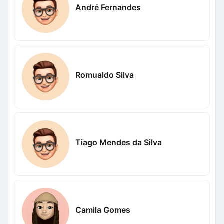
André Fernandes
Romualdo Silva
Tiago Mendes da Silva
Camila Gomes