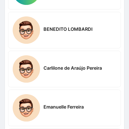
BENEDITO LOMBARDI
Carlilone de Araújo Pereira
Emanuelle Ferreira