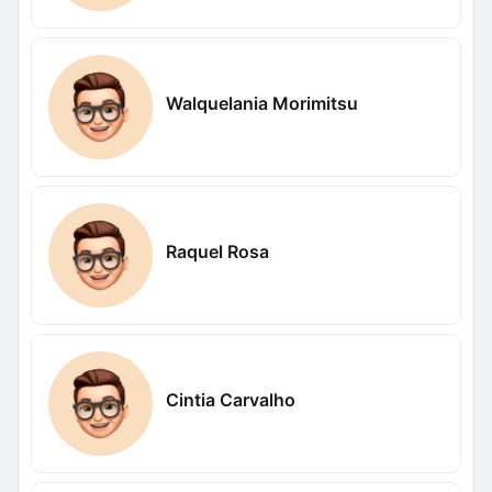
Walquelania Morimitsu
Raquel Rosa
Cintia Carvalho