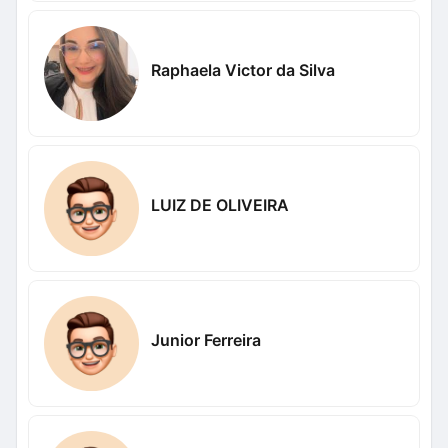
Raphaela Victor da Silva
LUIZ DE OLIVEIRA
Junior Ferreira