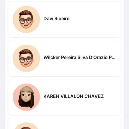
Davi Ribeiro
Wilcker Pereira Silva D’Orazio Pereira Silva D’Orazio
KAREN VILLALON CHAVEZ