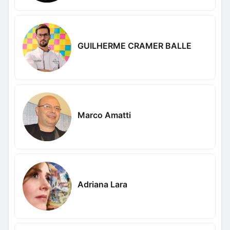
GUILHERME CRAMER BALLE
Marco Amatti
Adriana Lara