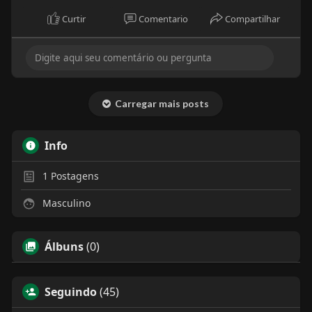
Curtir
Comentario
Compartilhar
Carregar mais posts
Info
1
Postagens
Masculino
Álbuns
(0)
Seguindo
(45)