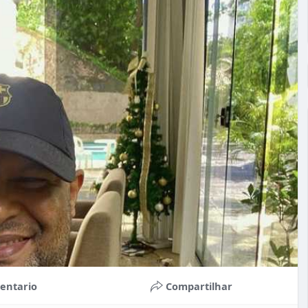
entario
Compartilhar