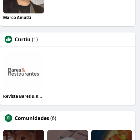
Marco Amatti
Curtiu
(1)
Revista Bares & Restaurantes
Comunidades
(6)