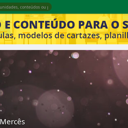
 Mercês