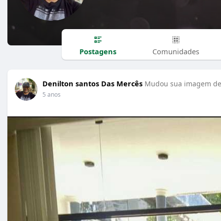
Postagens
Comunidades
Denilton santos Das Mercês
Mudou sua imagem de 
5 anos