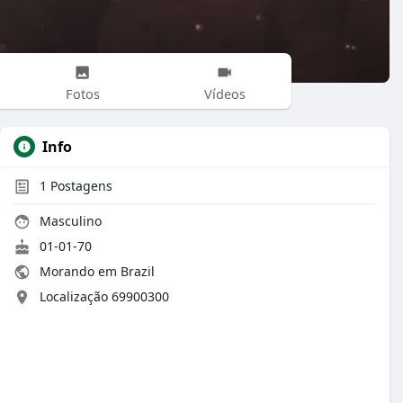
Fotos
Vídeos
Info
1
Postagens
Masculino
01-01-70
Morando em Brazil
Localização 69900300