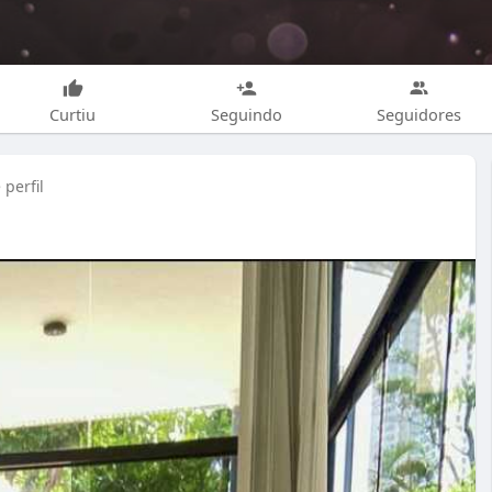
Curtiu
Seguindo
Seguidores
perfil