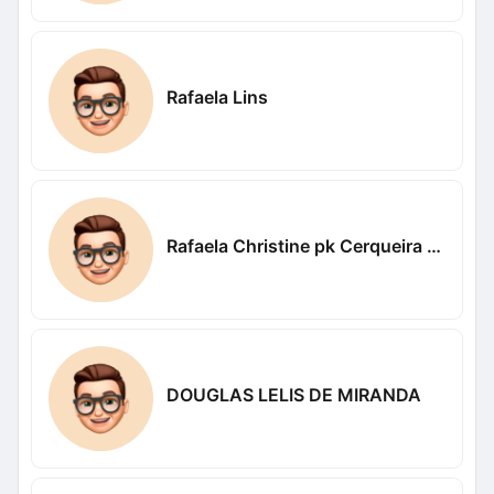
Rafaela Lins
Rafaela Christine pk Cerqueira Bicalho
DOUGLAS LELIS DE MIRANDA