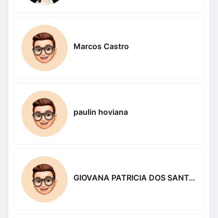
Marcos Castro
paulin hoviana
GIOVANA PATRICIA DOS SANTOS Patricia