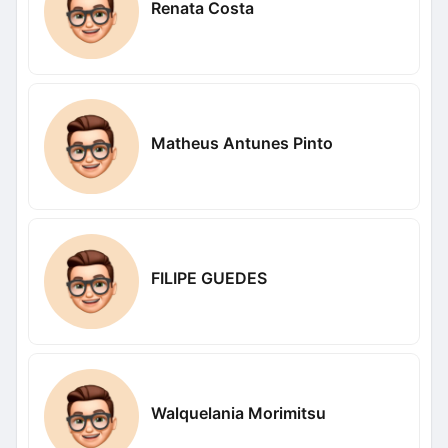
Renata Costa
Matheus Antunes Pinto
FILIPE GUEDES
Walquelania Morimitsu