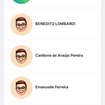
BENEDITO LOMBARDI
Carlilone de Araújo Pereira
Emanuelle Ferreira