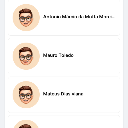
Antonio Márcio da Motta Moreira
Mauro Toledo
Mateus Dias viana