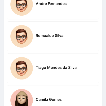
André Fernandes
Romualdo Silva
Tiago Mendes da Silva
Camila Gomes