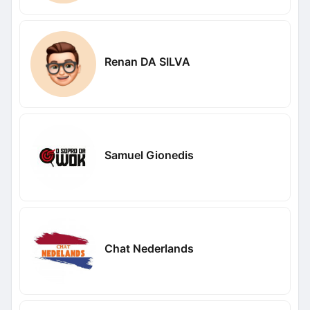
Renan DA SILVA
Samuel Gionedis
Chat Nederlands