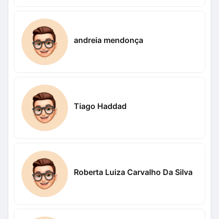
andreia mendonça
Tiago Haddad
Roberta Luiza Carvalho Da Silva