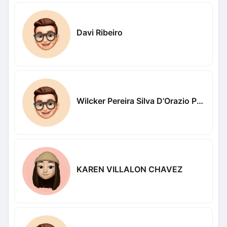
Davi Ribeiro
Wilcker Pereira Silva D’Orazio Pereira Silva D’Orazio
KAREN VILLALON CHAVEZ