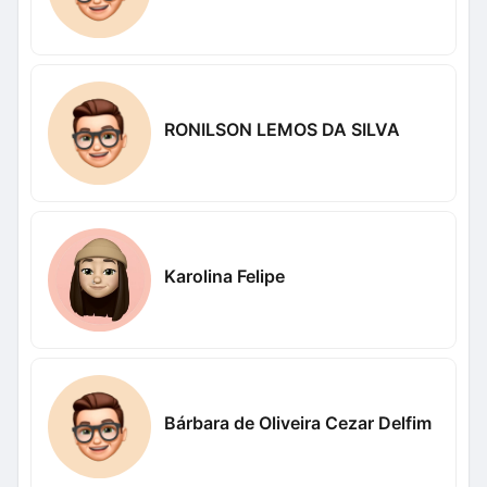
RONILSON LEMOS DA SILVA
Karolina Felipe
Bárbara de Oliveira Cezar Delfim