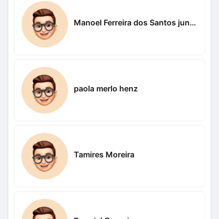
Manoel Ferreira dos Santos junior
paola merlo henz
Tamires Moreira