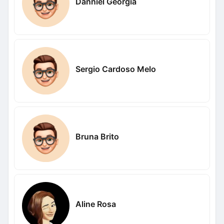
Danniel Georgia
Sergio Cardoso Melo
Bruna Brito
Aline Rosa