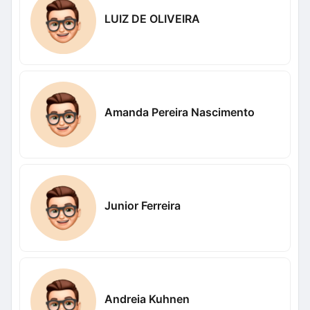
LUIZ DE OLIVEIRA
Amanda Pereira Nascimento
Junior Ferreira
Andreia Kuhnen