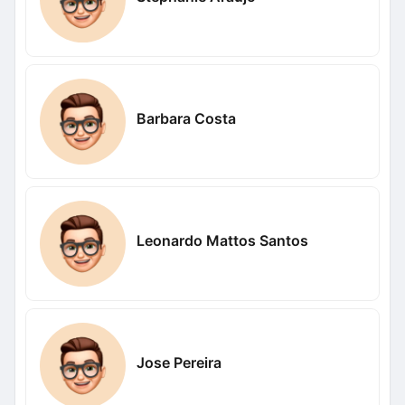
Barbara Costa
Leonardo Mattos Santos
Jose Pereira