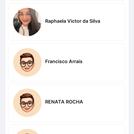
Raphaela Victor da Silva
Francisco Arrais
RENATA ROCHA