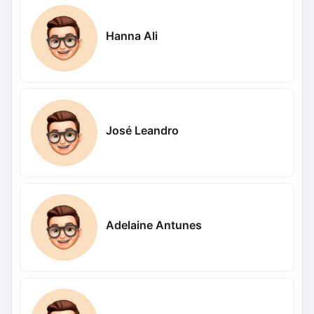
Hanna Ali
José Leandro
Adelaine Antunes