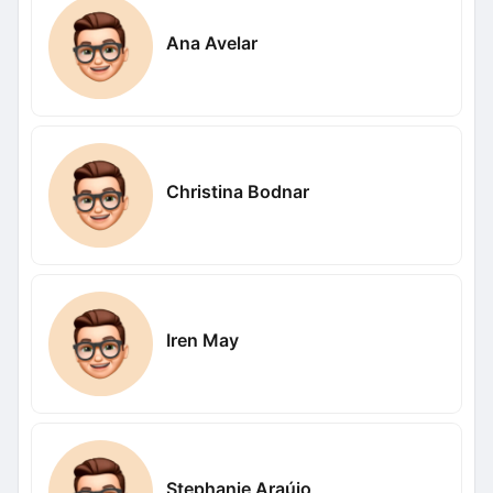
Ana Avelar
Christina Bodnar
Iren May
Stephanie Araújo