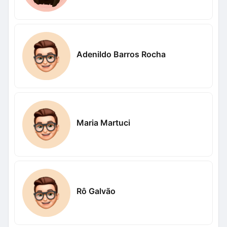
Adenildo Barros Rocha
Maria Martuci
Rô Galvão