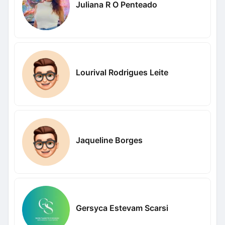
Juliana R O Penteado
Lourival Rodrigues Leite
Jaqueline Borges
Gersyca Estevam Scarsi