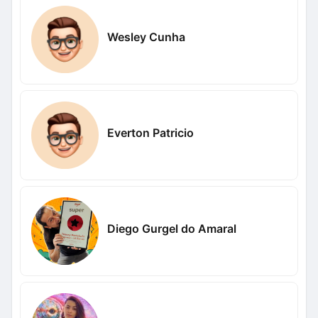
Wesley Cunha
Everton Patricio
Diego Gurgel do Amaral