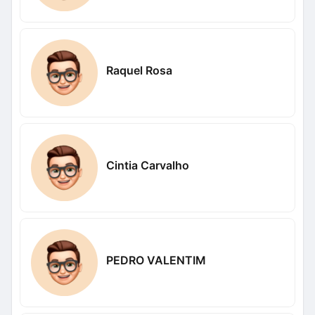
Raquel Rosa
Cintia Carvalho
PEDRO VALENTIM