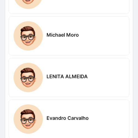
Michael Moro
LENITA ALMEIDA
Evandro Carvalho