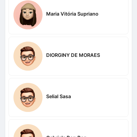
Maria Vitória Supriano
DIORGINY DE MORAES
Selial Sasa