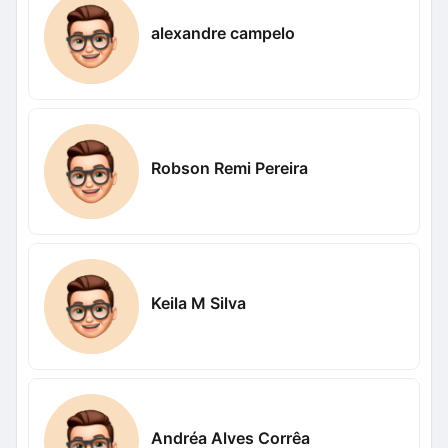
alexandre campelo
Robson Remi Pereira
Keila M Silva
Andréa Alves Corrêa