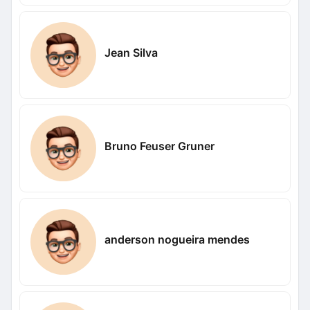
Jean Silva
Bruno Feuser Gruner
anderson nogueira mendes