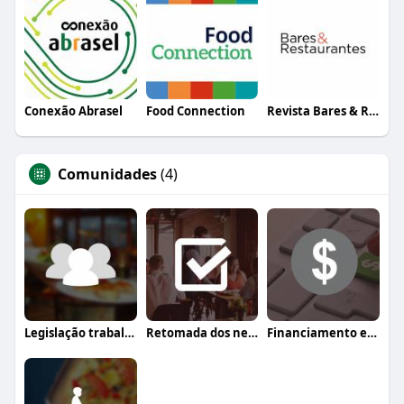
Conexão Abrasel
Food Connection
Revista Bares & Restaurantes
Comunidades
(4)
Legislação trabalhista
Retomada dos negócios
Financiamento e crédito