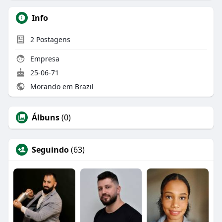
Info
2
Postagens
Empresa
25-06-71
Morando em Brazil
Álbuns
(0)
Seguindo
(63)