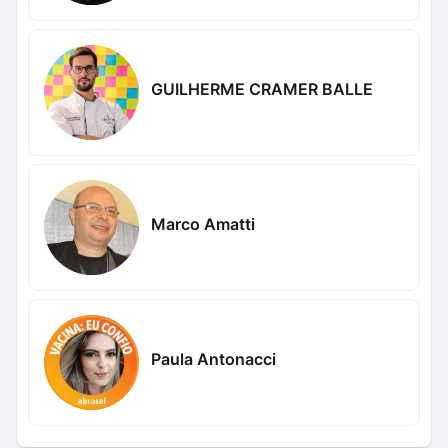
GUILHERME CRAMER BALLE
Marco Amatti
Paula Antonacci