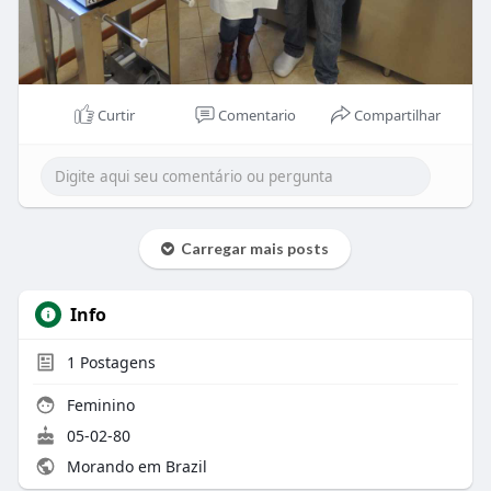
Curtir
Comentario
Compartilhar
Carregar mais posts
Info
1
Postagens
Feminino
05-02-80
Morando em Brazil