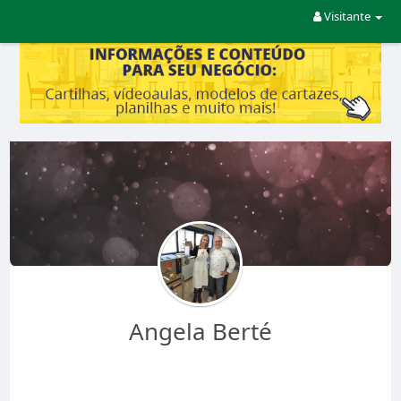
Visitante
Angela Berté